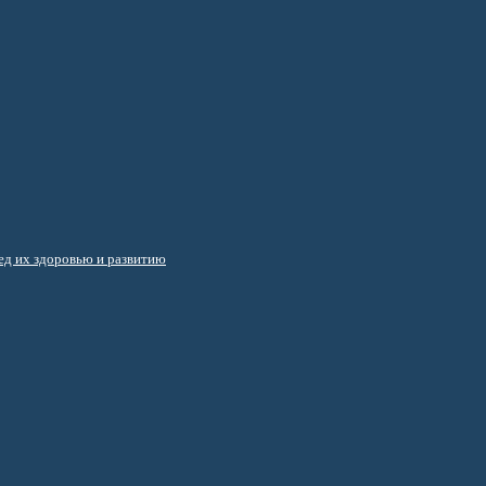
д их здоровью и развитию