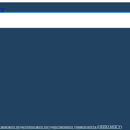
ГУ
ковского педагогического государственного университета (ОППО МПГУ)