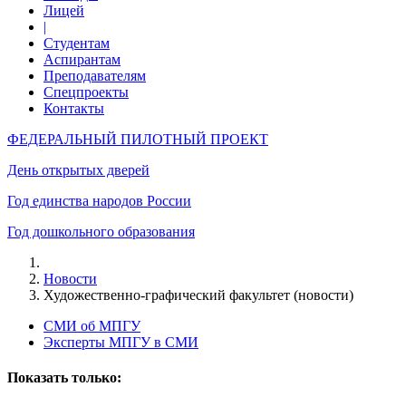
Лицей
|
Студентам
Аспирантам
Преподавателям
Спецпроекты
Контакты
ФЕДЕРАЛЬНЫЙ ПИЛОТНЫЙ ПРОЕКТ
День открытых дверей
Год единства народов России
Год дошкольного образования
Новости
Художественно-графический факультет (новости)
СМИ об МПГУ
Эксперты МПГУ в СМИ
Показать только: