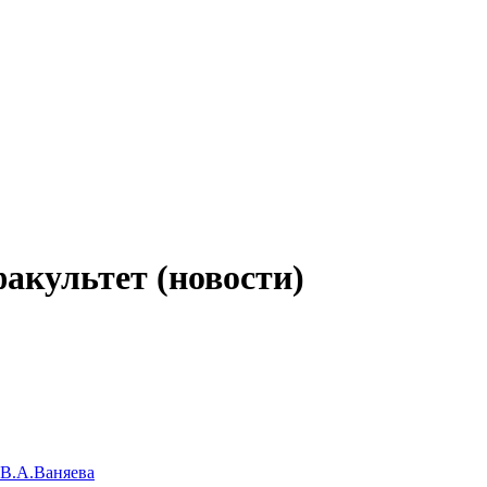
акультет (новости)