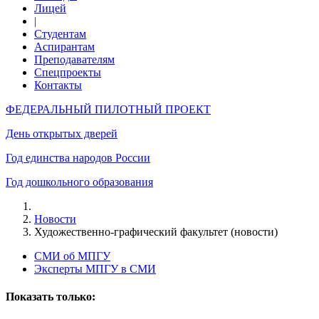
Лицей
|
Студентам
Аспирантам
Преподавателям
Спецпроекты
Контакты
ФЕДЕРАЛЬНЫЙ ПИЛОТНЫЙ ПРОЕКТ
День открытых дверей
Год единства народов России
Год дошкольного образования
Новости
Художественно-графический факультет (новости)
СМИ об МПГУ
Эксперты МПГУ в СМИ
Показать только: