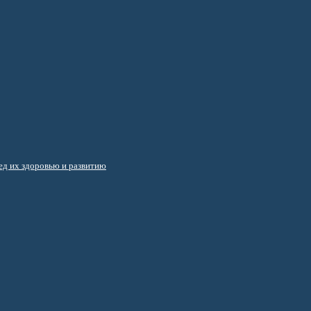
д их здоровью и развитию