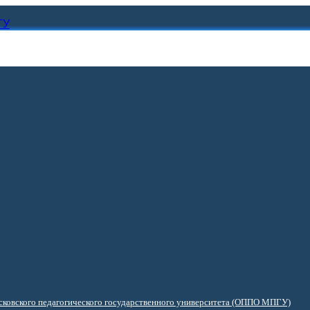
ГУ
ковского педагогического государственного университета (ОППО МПГУ)