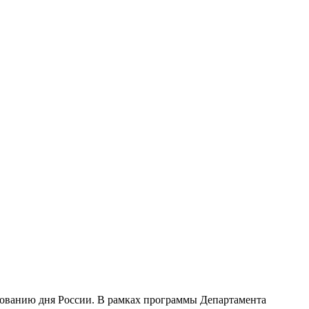
ованию дня России. В рамках программы Департамента