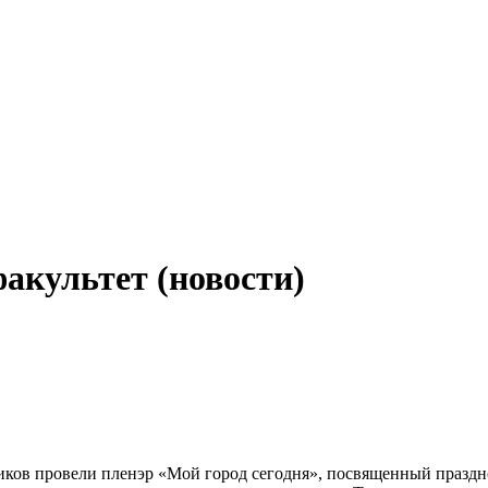
акультет (новости)
иков провели пленэр «Мой город сегодня», посвященный праздн