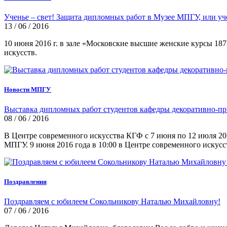
Ученье – свет! Защита дипломных работ в Музее МПГУ, или 
13 / 06 / 2016
10 июня 2016 г. в зале «Московские высшие женские курсы 1
искусств.
Новости МПГУ
Выставка дипломных работ студентов кафедры декоративно-пр
08 / 06 / 2016
В Центре современного искусства КГФ с 7 июня по 12 июля 2
МПГУ. 9 июня 2016 года в 10:00 в Центре современного искус
Поздравления
Поздравляем с юбилеем Сокольникову Наталью Михайловну!
07 / 06 / 2016