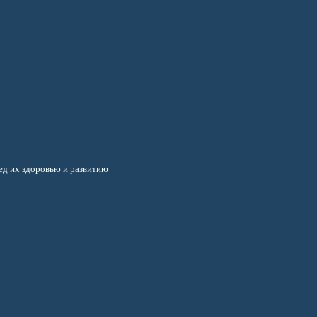
д их здоровью и развитию