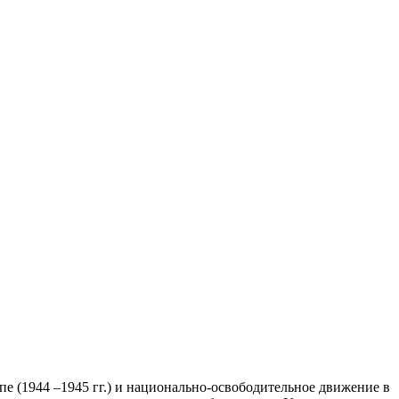
е (1944 –1945 гг.) и национально-освободительное движение в