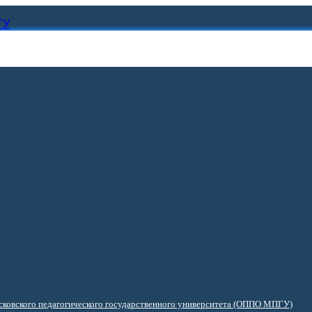
ГУ
ковского педагогического государственного университета (ОППО МПГУ)