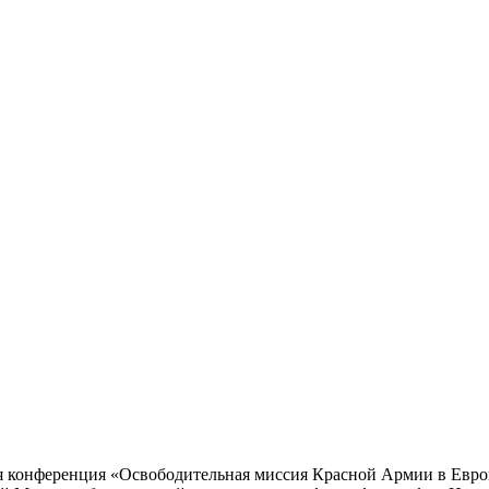
я конференция «Освободительная миссия Красной Армии в Европ