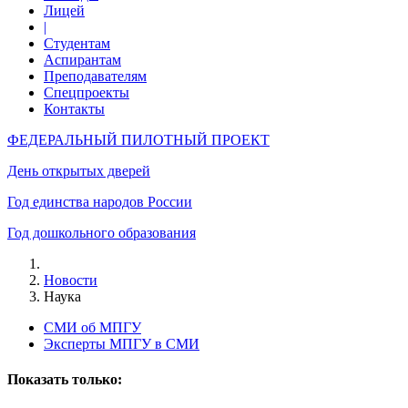
Лицей
|
Студентам
Аспирантам
Преподавателям
Спецпроекты
Контакты
ФЕДЕРАЛЬНЫЙ ПИЛОТНЫЙ ПРОЕКТ
День открытых дверей
Год единства народов России
Год дошкольного образования
Новости
Наука
СМИ об МПГУ
Эксперты МПГУ в СМИ
Показать только: