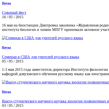
Наука
Совиный фест
16 / 05 / 2015
16 мая на биостанции Дмитровка заказника «Журавлиная родин
института биологии и химии МПГУ принимали активное участи
Наука
Семинар в США для учителей русского языка
05 / 05 / 2015
1-3 мая 2015 года заместитель директора Института филолог
кафедрой довузовского обучения русскому языку как иностран
Наука
Выезд студенческого научного кружка зоологии позвоночных 
03 / 05 / 2015