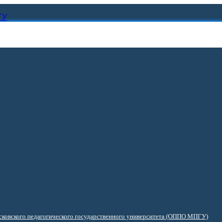
ГУ
ковского педагогического государственного университета (ОППО МПГУ)