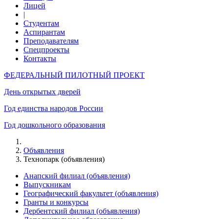
Лицей
|
Студентам
Аспирантам
Преподавателям
Спецпроекты
Контакты
ФЕДЕРАЛЬНЫЙ ПИЛОТНЫЙ ПРОЕКТ
День открытых дверей
Год единства народов России
Год дошкольного образования
Объявления
Технопарк (объявления)
Анапский филиал (объявления)
Выпускникам
Географический факультет (объявления)
Гранты и конкурсы
Дербентский филиал (объявления)