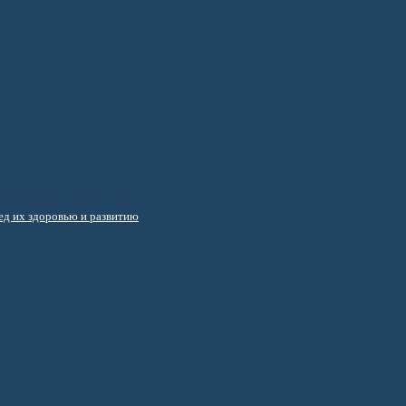
д их здоровью и развитию