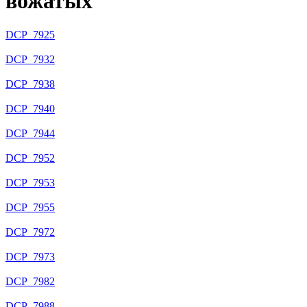
вожатых
DCP_7925
DCP_7932
DCP_7938
DCP_7940
DCP_7944
DCP_7952
DCP_7953
DCP_7955
DCP_7972
DCP_7973
DCP_7982
DCP_7988