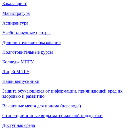
Бакалавриат
Магистратура
Аспирантура
Учебно-научные центры
Дополнительное образование
Подготовительные курсы
Колледж МПГУ
Лицей МПГУ
Наши выпускники
Защита обучающихся от информации, причиняющей вред их
здоровью и развитию
Вакантные места для приема (перевода)
Стипендии и иные виды материальной поддержки
Доступная среда