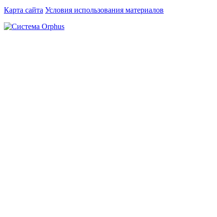
Карта сайта
Условия использования материалов