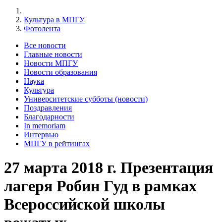
Культура в МПГУ
Фотолента
Все новости
Главные новости
Новости МПГУ
Новости образования
Наука
Культура
Университетские субботы (новости)
Поздравления
Благодарности
In memoriam
Интервью
МПГУ в рейтингах
27 марта 2018 г. Презентация
лагеря Робин Гуд в рамках
Всероссийской школы