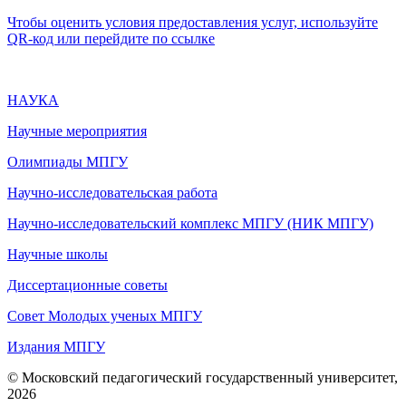
Чтобы оценить условия предоставления услуг, используйте
QR-код или перейдите по ссылке
НАУКА
Научные мероприятия
Олимпиады МПГУ
Научно-исследовательская работа
Научно-исследовательский комплекс МПГУ (НИК МПГУ)
Научные школы
Диссертационные советы
Совет Молодых ученых МПГУ
Издания МПГУ
© Московский педагогический государственный университет,
2026