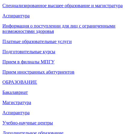
Специализированное высшее образование и магистратура
Аспирантура
Информация о поступлении для лиц с ограниченными
возможностями здоровья
Платные образовательные услуги
Подготовительные курсы
Прием в филиалы МПГУ
Прием иностранных абитуриентов
ОБРАЗОВАНИЕ
Бакалавриат
Магистратура
Аспирантура
Учебно-научные центры
Дополнительное образование