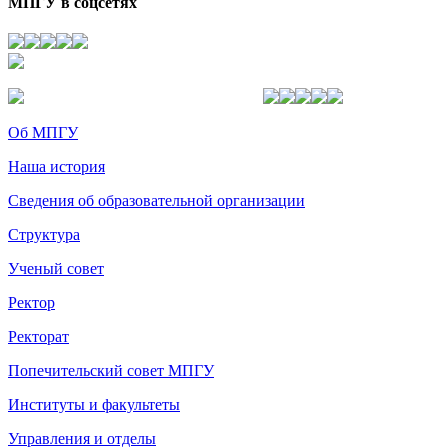
МПГУ в соцсетях
Об МПГУ
Наша история
Сведения об образовательной организации
Структура
Ученый совет
Ректор
Ректорат
Попечительский совет МПГУ
Институты и факультеты
Управления и отделы