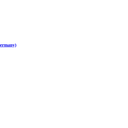
ermany)