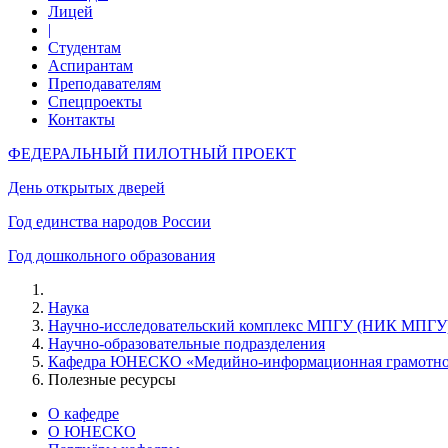
Лицей
|
Студентам
Аспирантам
Преподавателям
Спецпроекты
Контакты
ФЕДЕРАЛЬНЫЙ ПИЛОТНЫЙ ПРОЕКТ
День открытых дверей
Год единства народов России
Год дошкольного образования
Наука
Научно-исследовательский комплекс МПГУ (НИК МПГУ
Научно-образовательные подразделения
Кафедра ЮНЕСКО «Медийно-информационная грамотност
Полезные ресурсы
О кафедре
О ЮНЕСКО