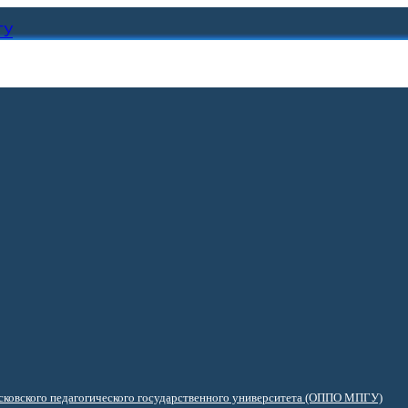
ГУ
ковского педагогического государственного университета (ОППО МПГУ)