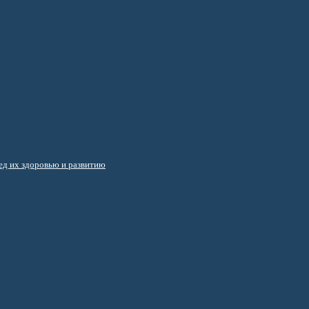
д их здоровью и развитию