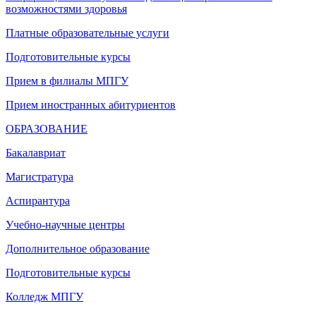
возможностями здоровья
Платные образовательные услуги
Подготовительные курсы
Прием в филиалы МПГУ
Прием иностранных абитуриентов
ОБРАЗОВАНИЕ
Бакалавриат
Магистратура
Аспирантура
Учебно-научные центры
Дополнительное образование
Подготовительные курсы
Колледж МПГУ