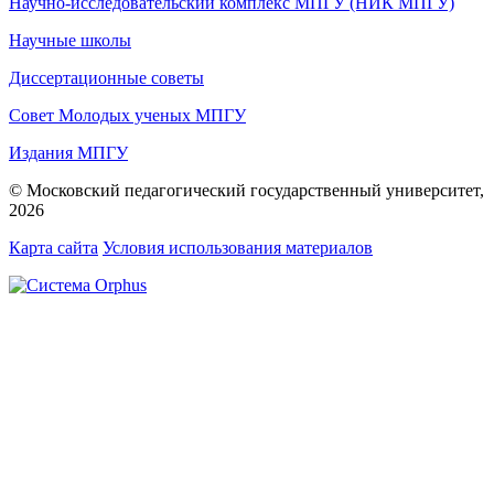
Научно-исследовательский комплекс МПГУ (НИК МПГУ)
Научные школы
Диссертационные советы
Совет Молодых ученых МПГУ
Издания МПГУ
© Московский педагогический государственный университет,
2026
Карта сайта
Условия использования материалов