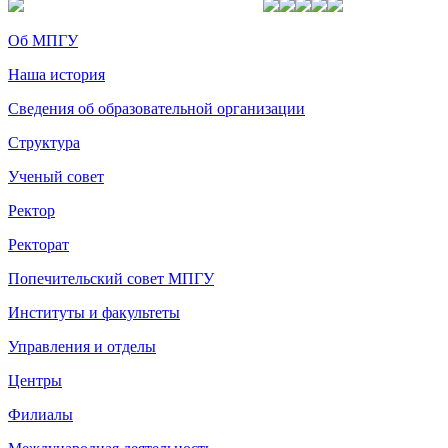
Об МПГУ
Наша история
Сведения об образовательной организации
Структура
Ученый совет
Ректор
Ректорат
Попечительский совет МПГУ
Институты и факультеты
Управления и отделы
Центры
Филиалы