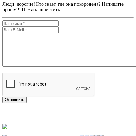
Люди, дорогие! Кто знает, где она похоронена? Напишите,
прошу!!! Память почистить…