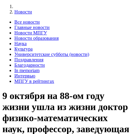
Новости
Все новости
Главные новости
Новости МПГУ
Новости образования
Наука
Культура
Университетские субботы (новости)
Поздравления
Благодарности
In memoriam
Интервью
МПГУ в рейтингах
9 октября на 88-ом году
жизни ушла из жизни доктор
физико-математических
наук, профессор, заведующая