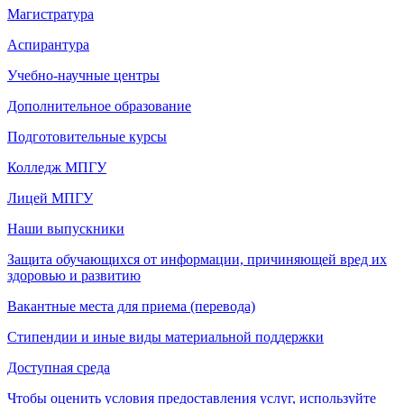
Магистратура
Аспирантура
Учебно-научные центры
Дополнительное образование
Подготовительные курсы
Колледж МПГУ
Лицей МПГУ
Наши выпускники
Защита обучающихся от информации, причиняющей вред их
здоровью и развитию
Вакантные места для приема (перевода)
Стипендии и иные виды материальной поддержки
Доступная среда
Чтобы оценить условия предоставления услуг, используйте