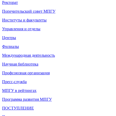
Ректорат
Попечительский совет МПГУ
Институты и факультеты
Управления и отделы
Центры
Филиалы
Международная деятельность
Научная библиотека
Профсоюзная организация
Пресс-служба
МПГУ в рейтингах
Программа развития МПГУ
ПОСТУПЛЕНИЕ