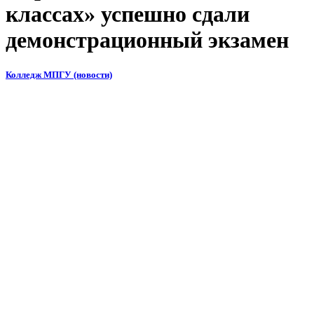
классах» успешно сдали
демонстрационный экзамен
Колледж МПГУ (новости)