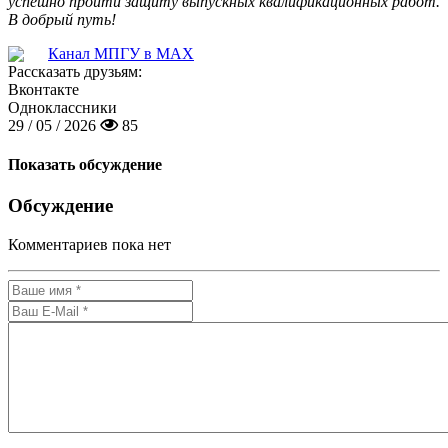
успешно пройти защиту выпускных квалификационных работ.
В добрый путь!
Канал МПГУ в MAX
Рассказать друзьям:
Вконтакте
Одноклассники
29 / 05 / 2026
85
Показать обсуждение
Обсуждение
Комментариев пока нет