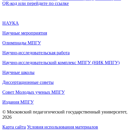
QR-код или перейдите по ссылке
НАУКА
Научные мероприятия
Олимпиады МПГУ
Научно-исследовательская работа
Научно-исследовательский комплекс МПГУ (НИК МПГУ)
Научные школы
Диссертационные советы
Совет Молодых ученых МПГУ
Издания МПГУ
© Московский педагогический государственный университет,
2026
Карта сайта
Условия использования материалов