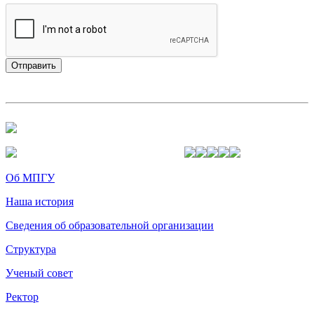
Об МПГУ
Наша история
Сведения об образовательной организации
Структура
Ученый совет
Ректор