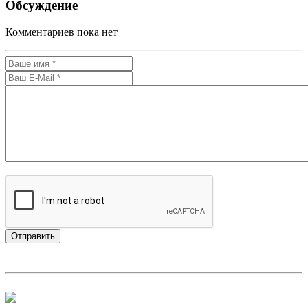
Обсуждение
Комментариев пока нет