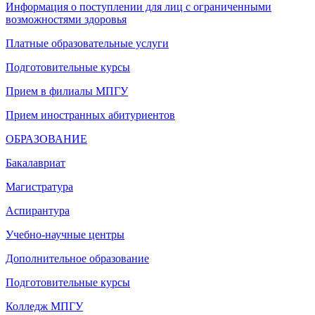
Информация о поступлении для лиц с ограниченными
возможностями здоровья
Платные образовательные услуги
Подготовительные курсы
Прием в филиалы МПГУ
Прием иностранных абитуриентов
ОБРАЗОВАНИЕ
Бакалавриат
Магистратура
Аспирантура
Учебно-научные центры
Дополнительное образование
Подготовительные курсы
Колледж МПГУ