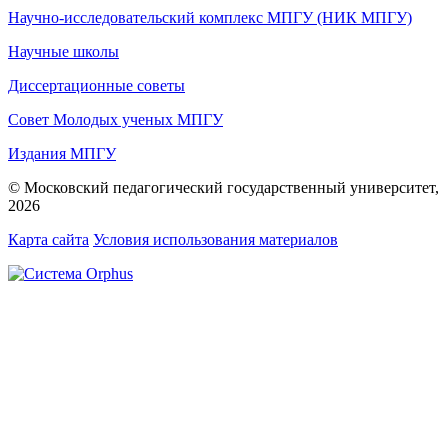
Научно-исследовательский комплекс МПГУ (НИК МПГУ)
Научные школы
Диссертационные советы
Совет Молодых ученых МПГУ
Издания МПГУ
© Московский педагогический государственный университет,
2026
Карта сайта
Условия использования материалов