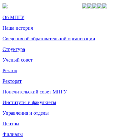
Об МПГУ
Наша история
Сведения об образовательной организации
Структура
Ученый совет
Ректор
Ректорат
Попечительский совет МПГУ
Институты и факультеты
Управления и отделы
Центры
Филиалы