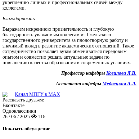
укреплению личных и профессиональных связей между
коллегами.
Благодарность
Выражаем искреннюю признательность и глубокую
благодарность уважаемым коллегам из Гжельского
государственного университета за плодотворную работу и
значимый вклад в развитие академических отношений. Такое
сотрудничество позволяет вузам обмениваться передовым
опытом и совместно решать актуальные задачи по
повышению качества образования в современных условиях.
Профессор кафедры
Козилова Л.В.
Ассистент кафедры
Медвецкая А.Л.
Канал МПГУ в MAX
Рассказать друзьям:
Вконтакте
Одноклассники
26 / 06 / 2025
116
Показать обсуждение