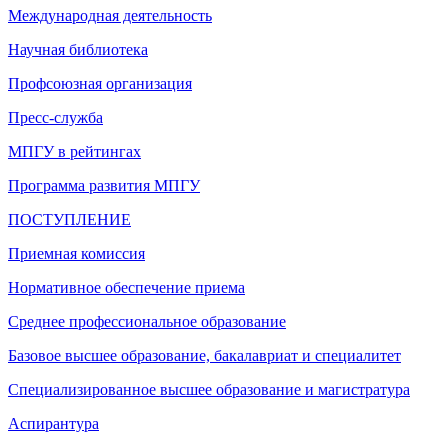
Международная деятельность
Научная библиотека
Профсоюзная организация
Пресс-служба
МПГУ в рейтингах
Программа развития МПГУ
ПОСТУПЛЕНИЕ
Приемная комиссия
Нормативное обеспечение приема
Среднее профессиональное образование
Базовое высшее образование, бакалавриат и специалитет
Специализированное высшее образование и магистратура
Аспирантура