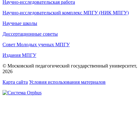
Научно-исследовательская работа
Научно-исследовательский комплекс МПГУ (НИК МПГУ)
Научные школы
Диссертационные советы
Совет Молодых ученых МПГУ
Издания МПГУ
© Московский педагогический государственный университет,
2026
Карта сайта
Условия использования материалов