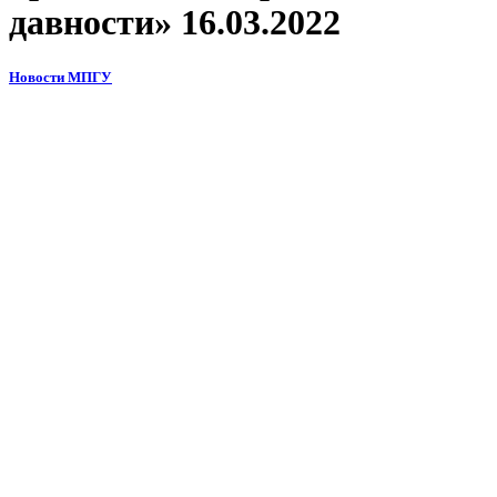
давности» 16.03.2022
Новости МПГУ