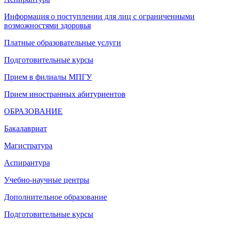
Информация о поступлении для лиц с ограниченными
возможностями здоровья
Платные образовательные услуги
Подготовительные курсы
Прием в филиалы МПГУ
Прием иностранных абитуриентов
ОБРАЗОВАНИЕ
Бакалавриат
Магистратура
Аспирантура
Учебно-научные центры
Дополнительное образование
Подготовительные курсы