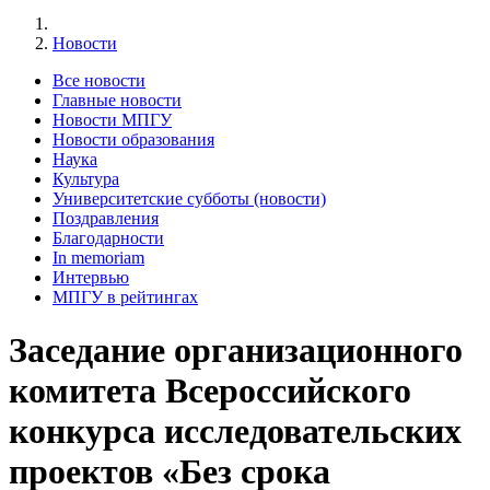
Новости
Все новости
Главные новости
Новости МПГУ
Новости образования
Наука
Культура
Университетские субботы (новости)
Поздравления
Благодарности
In memoriam
Интервью
МПГУ в рейтингах
Заседание организационного
комитета Всероссийского
конкурса исследовательских
проектов «Без срока