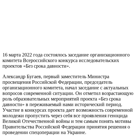
16 марта 2022 года состоялось заседание организационного
комитета Всероссийского конкурса исследовательских
проектов «Без срока давности».
Александр Бугаев, первый заместитель Министра
просвещения Российской Федерации, председатель
организационного комитета, начал заседание с актуальных
вопросов современной ситуации. Он отметил возрастающую
роль образовательных мероприятий проекта «Без срока
давности» в переживаемый нами исторический период.
Участие в конкурсах проекта дает возможность современной
молодежи пропустить через себя все проявления геноцида
Великой Отечественной войны и тем самым понять мотивы
Правительства Российской Федерации принятия решения о
проведении спецоперации на Украине.