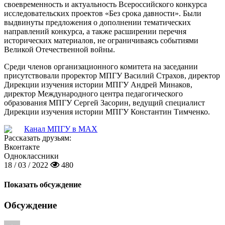
своевременность и актуальность Всероссийского конкурса
исследовательских проектов «Без срока давности». Были
выдвинуты предложения о дополнении тематических
направлений конкурса, а также расширении перечня
исторических материалов, не ограничиваясь событиями
Великой Отечественной войны.
Среди членов организационного комитета на заседании
присутствовали проректор МПГУ Василий Страхов, директор
Дирекции изучения истории МПГУ Андрей Минаков,
директор Международного центра педагогического
образования МПГУ Сергей Засорин, ведущий специалист
Дирекции изучения истории МПГУ Константин Тимченко.
Канал МПГУ в MAX
Рассказать друзьям:
Вконтакте
Одноклассники
18 / 03 / 2022
480
Показать обсуждение
Обсуждение