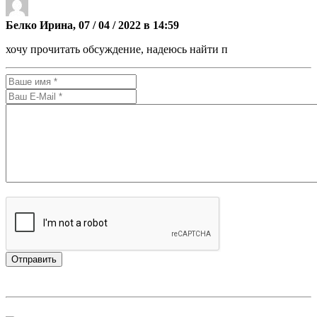
Белко Ирина, 07 / 04 / 2022 в 14:59
хочу прочитать обсуждение, надеюсь найти п