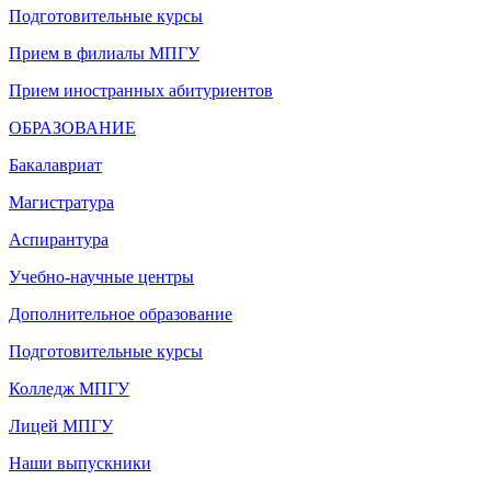
Подготовительные курсы
Прием в филиалы МПГУ
Прием иностранных абитуриентов
ОБРАЗОВАНИЕ
Бакалавриат
Магистратура
Аспирантура
Учебно-научные центры
Дополнительное образование
Подготовительные курсы
Колледж МПГУ
Лицей МПГУ
Наши выпускники