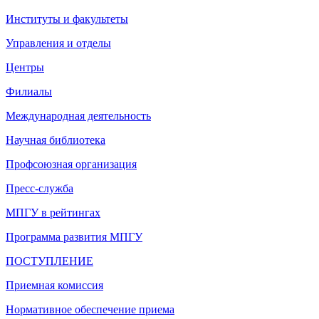
Институты и факультеты
Управления и отделы
Центры
Филиалы
Международная деятельность
Научная библиотека
Профсоюзная организация
Пресс-служба
МПГУ в рейтингах
Программа развития МПГУ
ПОСТУПЛЕНИЕ
Приемная комиссия
Нормативное обеспечение приема