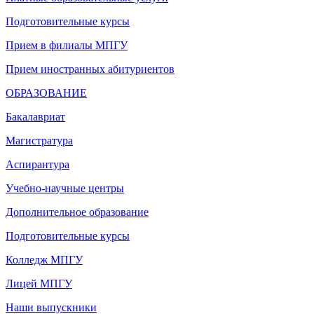
Подготовительные курсы
Прием в филиалы МПГУ
Прием иностранных абитуриентов
ОБРАЗОВАНИЕ
Бакалавриат
Магистратура
Аспирантура
Учебно-научные центры
Дополнительное образование
Подготовительные курсы
Колледж МПГУ
Лицей МПГУ
Наши выпускники