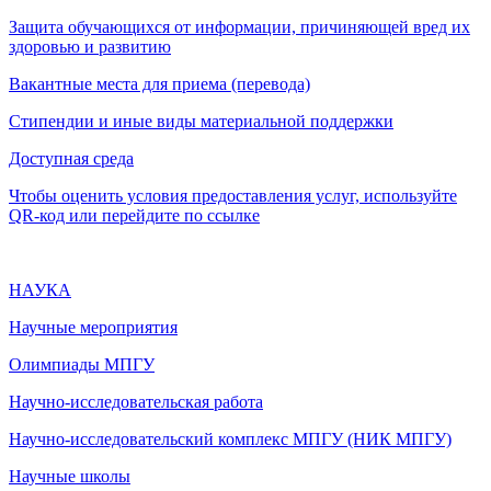
Защита обучающихся от информации, причиняющей вред их
здоровью и развитию
Вакантные места для приема (перевода)
Стипендии и иные виды материальной поддержки
Доступная среда
Чтобы оценить условия предоставления услуг, используйте
QR-код или перейдите по ссылке
НАУКА
Научные мероприятия
Олимпиады МПГУ
Научно-исследовательская работа
Научно-исследовательский комплекс МПГУ (НИК МПГУ)
Научные школы