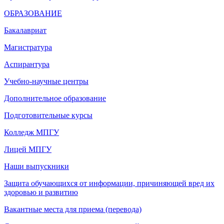
ОБРАЗОВАНИЕ
Бакалавриат
Магистратура
Аспирантура
Учебно-научные центры
Дополнительное образование
Подготовительные курсы
Колледж МПГУ
Лицей МПГУ
Наши выпускники
Защита обучающихся от информации, причиняющей вред их
здоровью и развитию
Вакантные места для приема (перевода)