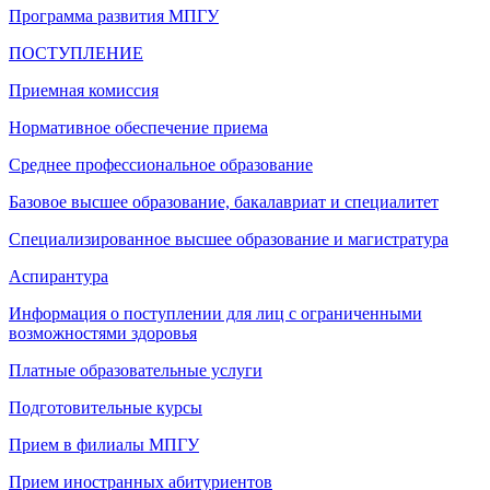
Программа развития МПГУ
ПОСТУПЛЕНИЕ
Приемная комиссия
Нормативное обеспечение приема
Среднее профессиональное образование
Базовое высшее образование, бакалавриат и специалитет
Специализированное высшее образование и магистратура
Аспирантура
Информация о поступлении для лиц с ограниченными
возможностями здоровья
Платные образовательные услуги
Подготовительные курсы
Прием в филиалы МПГУ
Прием иностранных абитуриентов