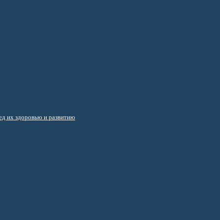
д их здоровью и развитию