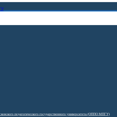
ГУ
ковского педагогического государственного университета (ОППО МПГУ)