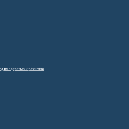
д их здоровью и развитию