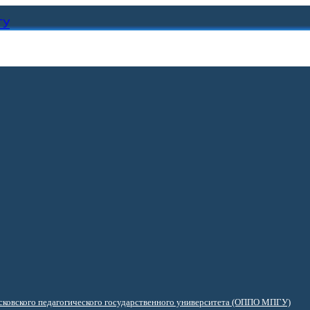
ГУ
ковского педагогического государственного университета (ОППО МПГУ)