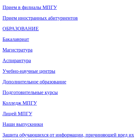
Прием в филиалы МПГУ
Прием иностранных абитуриентов
ОБРАЗОВАНИЕ
Бакалавриат
Магистратура
Аспирантура
Учебно-научные центры
Дополнительное образование
Подготовительные курсы
Колледж МПГУ
Лицей МПГУ
Наши выпускники
Защита обучающихся от информации, причиняющей вред их