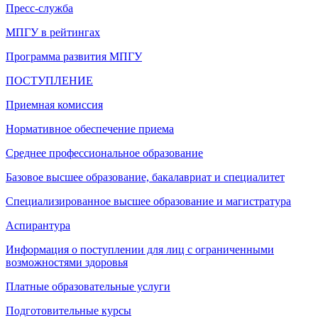
Пресс-служба
МПГУ в рейтингах
Программа развития МПГУ
ПОСТУПЛЕНИЕ
Приемная комиссия
Нормативное обеспечение приема
Среднее профессиональное образование
Базовое высшее образование, бакалавриат и специалитет
Специализированное высшее образование и магистратура
Аспирантура
Информация о поступлении для лиц с ограниченными
возможностями здоровья
Платные образовательные услуги
Подготовительные курсы