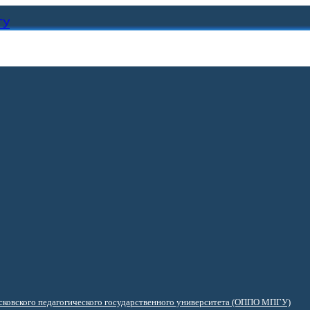
ГУ
ковского педагогического государственного университета (ОППО МПГУ)