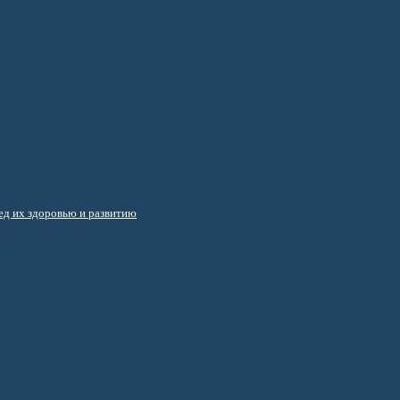
д их здоровью и развитию