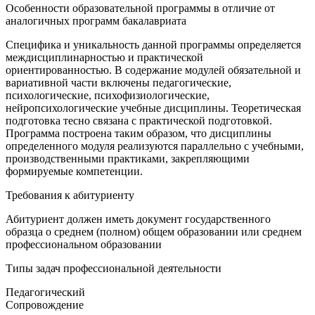
Особенности образовательной программы в отличие от
аналогичных программ бакалавриата
Специфика и уникальность данной программы определяется
междисциплинарностью и практической
ориентированностью. В содержание модулей обязательной и
вариативной части включены педагогические,
психологические, психофизиологические,
нейропсихологические учебные дисциплины. Теоретическая
подготовка тесно связана с практической подготовкой.
Программа построена таким образом, что дисциплины
определенного модуля реализуются параллельно с учебными,
производственными практиками, закрепляющими
формируемые компетенции.
Требования к абитуриенту
Абитуриент должен иметь документ государственного
образца о среднем (полном) общем образовании или среднем
профессиональном образовании
Типы задач профессиональной деятельности
Педагогический
Сопровождение