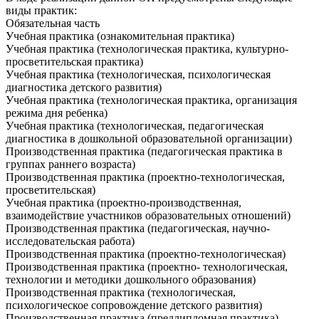
виды практик:
Обязательная часть
Учебная практика (ознакомительная практика)
Учебная практика (технологическая практика, культурно-
просветительская практика)
Учебная практика (технологическая, психологическая
диагностика детского развития)
Учебная практика (технологическая практика, организация
режима дня ребенка)
Учебная практика (технологическая, педагогическая
диагностика в дошкольной образовательной организации)
Производственная практика (педагогическая практика в
группах раннего возраста)
Производственная практика (проектно-технологическая,
просветительская)
Учебная практика (проектно-производственная,
взаимодействие участников образовательных отношений)
Производственная практика (педагогическая, научно-
исследовательская работа)
Производственная практика (проектно-технологическая)
Производственная практика (проектно- технологическая,
технологии и методики дошкольного образования)
Производственная практика (технологическая,
психологическое сопровождение детского развития)
Производственная практика (преддипломная практика)