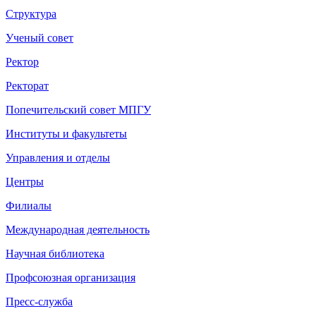
Структура
Ученый совет
Ректор
Ректорат
Попечительский совет МПГУ
Институты и факультеты
Управления и отделы
Центры
Филиалы
Международная деятельность
Научная библиотека
Профсоюзная организация
Пресс-служба