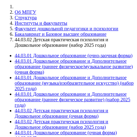
Об МПГУ
Структура
Институты и факультеты
Факультет дошкольной педагогики и психологии
Бакалавриат и Базовое высшее образование
44.03.02 Детская практическая психология и
Дошкольное образование (набор 2025 года)
44.03.01 Дошкольное образование (очно-заочная форма)
44.03.01 Дошкольное образование и Дополнительное
образование (раннее физическое/музыкальное развитие)
(очная форма)
44.03.01 Дошкольное образование и Дополнительное
образование (музыка/изобразительное искусство) (набор
2025 года)
44.03.01 Дошкольное образование и Дополнительное
образование (раннее физическое развитие) (набор 2025
года)
44.03.02 Детская практическая психология и
Дошкольное образование (очная форма)
44.03.02 Детская практическая психология и
Дошкольное образование (набор 2025 года)
44.03.01 Дошкольное образование (очная форма)