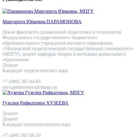
Маргарита Юрьевна ПАРАМОНОВА
Декан факультета дошкольной педагогики и психологии
Федерального государственного бюджетного
образовательного учреждения высшего образования
«Московский педагогический государственный университет»
(МПГУ), доцент кафедры теории и методики дошкольного
образования
Доцент
Кандидат педагогических наук
+7 (499) 787-04-85
myu.paramonova@mpgu.su
Гузелия Рифкатовна ХУЗЕЕВА
Доцент
Доцент
Кандидат психологических наук
+7 (499) 787-06-19