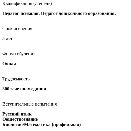
Квалификация (степень)
Педагог-психолог. Педагог дошкольного образования.
Срок освоения
5 лет
Форма обучения
Очная
Трудоемкость
300 зачетных единиц
Вступительные испытания
Русский язык
Обществознание
Биология/Математика (профильная)