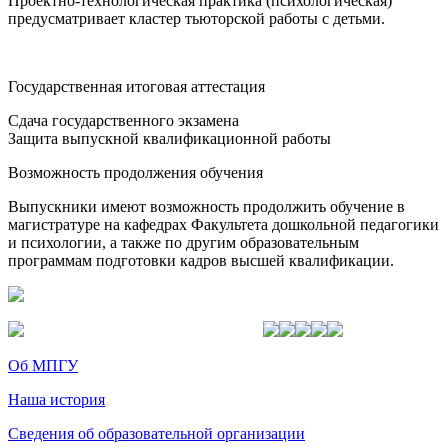
Проектно-технологическая практика (психологическая)
предусматривает кластер тьюторской работы с детьми.
Государственная итоговая аттестация
Сдача государственного экзамена
Защита выпускной квалификационной работы
Возможность продолжения обучения
Выпускники имеют возможность продолжить обучение в
магистратуре на кафедрах Факультета дошкольной педагогики
и психологии, а также по другим образовательным
программам подготовки кадров высшей квалификации.
Об МПГУ
Наша история
Сведения об образовательной организации