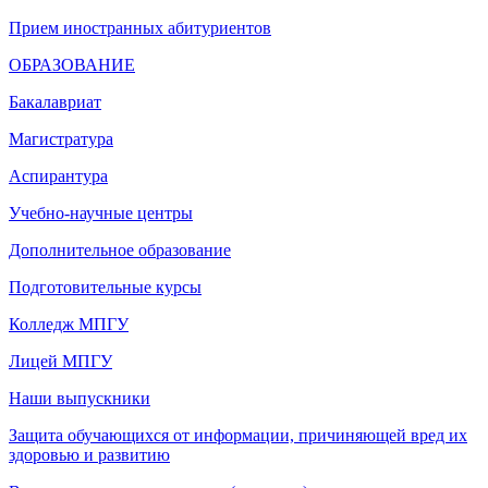
Прием иностранных абитуриентов
ОБРАЗОВАНИЕ
Бакалавриат
Магистратура
Аспирантура
Учебно-научные центры
Дополнительное образование
Подготовительные курсы
Колледж МПГУ
Лицей МПГУ
Наши выпускники
Защита обучающихся от информации, причиняющей вред их
здоровью и развитию