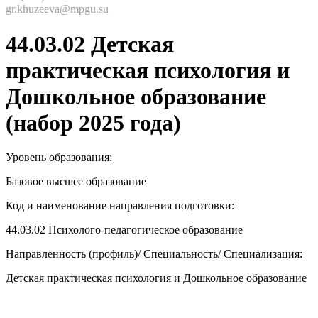
gr.khuzeeva@mpgu.su
44.03.02 Детская
практическая психология и
Дошкольное образование
(набор 2025 года)
Уровень образования:
Базовое высшее образование
Код и наименование направления подготовки:
44.03.02
Психолого-педагогическое образование
Направленность (профиль)/ Специальность/ Специализация:
Детская практическая психология и Дошкольное образование