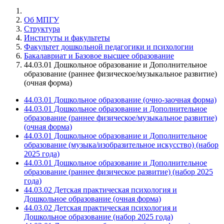
Об МПГУ
Структура
Институты и факультеты
Факультет дошкольной педагогики и психологии
Бакалавриат и Базовое высшее образование
44.03.01 Дошкольное образование и Дополнительное
образование (раннее физическое/музыкальное развитие)
(очная форма)
44.03.01 Дошкольное образование (очно-заочная форма)
44.03.01 Дошкольное образование и Дополнительное
образование (раннее физическое/музыкальное развитие)
(очная форма)
44.03.01 Дошкольное образование и Дополнительное
образование (музыка/изобразительное искусство) (набор
2025 года)
44.03.01 Дошкольное образование и Дополнительное
образование (раннее физическое развитие) (набор 2025
года)
44.03.02 Детская практическая психология и
Дошкольное образование (очная форма)
44.03.02 Детская практическая психология и
Дошкольное образование (набор 2025 года)