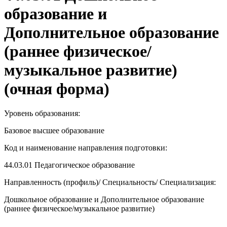
образование и
Дополнительное образование
(раннее физическое/
музыкальное развитие)
(очная форма)
Уровень образования:
Базовое высшее образование
Код и наименование направления подготовки:
44.03.01
Педагогическое образование
Направленность (профиль)/ Специальность/ Специализация:
Дошкольное образование и Дополнительное образование
(раннее физическое/музыкальное развитие)