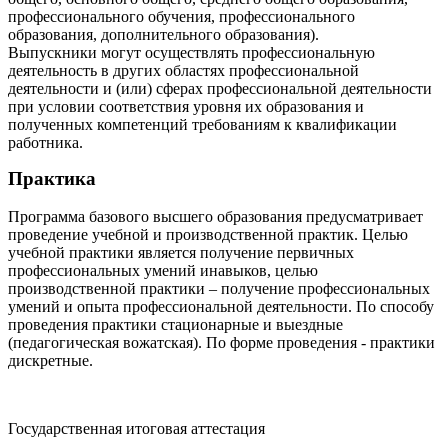
профессионального обучения, профессионального
образования, дополнительного образования).
Выпускники могут осуществлять профессиональную
деятельность в других областях профессиональной
деятельности и (или) сферах профессиональной деятельности
при условии соответствия уровня их образования и
полученных компетенций требованиям к квалификации
работника.
Практика
Программа базового высшего образования предусматривает
проведение учебной и производственной практик. Целью
учебной практики является получение первичных
профессиональных умений инавыков, целью
производственной практики – получение профессиональных
умений и опыта профессиональной деятельности. По способу
проведения практики стационарные и выездные
(педагогическая вожатская). По форме проведения - практики
дискретные.
Государственная итоговая аттестация