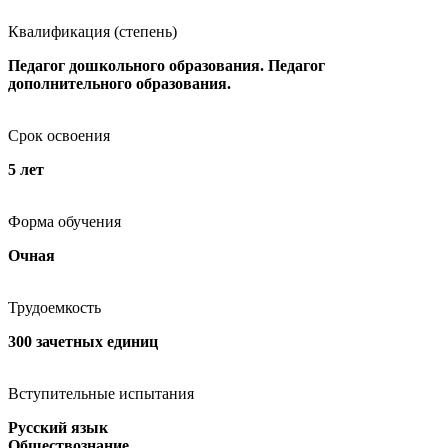
Квалификация (степень)
Педагог дошкольного образования. Педагог
дополнительного образования.
Срок освоения
5 лет
Форма обучения
Очная
Трудоемкость
300 зачетных единиц
Вступительные испытания
Русский язык
Обществознание