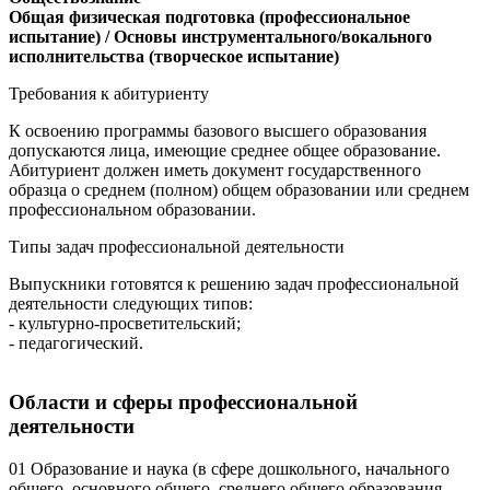
Общая физическая подготовка (профессиональное
испытание) / Основы инструментального/вокального
исполнительства (творческое испытание)
Требования к абитуриенту
К освоению программы базового высшего образования
допускаются лица, имеющие среднее общее образование.
Абитуриент должен иметь документ государственного
образца о среднем (полном) общем образовании или среднем
профессиональном образовании.
Типы задач профессиональной деятельности
Выпускники готовятся к решению задач профессиональной
деятельности следующих типов:
- культурно-просветительский;
- педагогический.
Области и сферы профессиональной
деятельности
01 Образование и наука (в сфере дошкольного, начального
общего, основного общего, среднего общего образования,