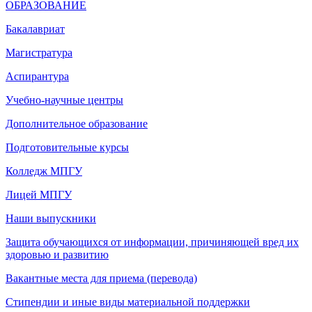
ОБРАЗОВАНИЕ
Бакалавриат
Магистратура
Аспирантура
Учебно-научные центры
Дополнительное образование
Подготовительные курсы
Колледж МПГУ
Лицей МПГУ
Наши выпускники
Защита обучающихся от информации, причиняющей вред их
здоровью и развитию
Вакантные места для приема (перевода)
Стипендии и иные виды материальной поддержки