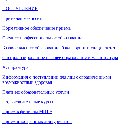
ПОСТУПЛЕНИЕ
Приемная комиссия
Нормативное обеспечение приема
Среднее профессиональное образование
Базовое высшее образование, бакалавриат и специалитет
Специализированное высшее образование и магистратура
Аспирантура
Информация о поступлении для лиц с ограниченными
возможностями здоровья
Платные образовательные услуги
Подготовительные курсы
Прием в филиалы МПГУ
Прием иностранных абитуриентов