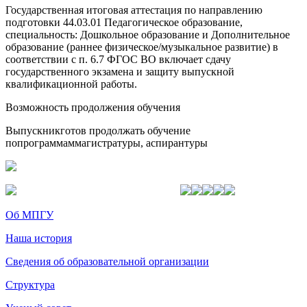
Государственная итоговая аттестация по направлению
подготовки 44.03.01 Педагогическое образование,
специальность: Дошкольное образование и Дополнительное
образование (раннее физическое/музыкальное развитие) в
соответствии с п. 6.7 ФГОС ВО включает сдачу
государственного экзамена и защиту выпускной
квалификационной работы.
Возможность продолжения обучения
Выпускникготов продолжать обучение
попрограммаммагистратуры, аспирантуры
Об МПГУ
Наша история
Сведения об образовательной организации
Структура