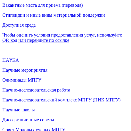
Вакантные места для приема (перевода)
Стипендии и иные виды материальной поддержки
Доступная среда
Чтобы оценить условия предоставления услуг, используйте
QR-код или перейдите по ссылке
НАУКА
Научные мероприятия
Олимпиады МПГУ
Научно-исследовательская работа
Научно-исследовательский комплекс МПГУ (НИК МПГУ)
Научные школы
Диссертационные советы
Совет Молодых ученых МПГУ