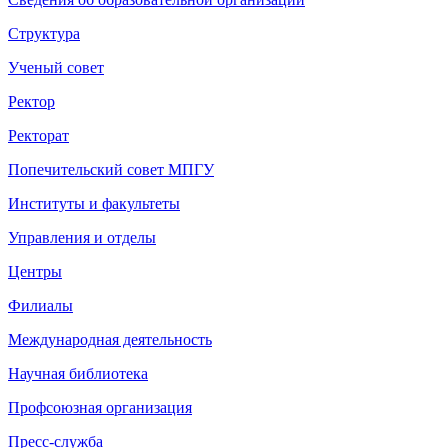
Структура
Ученый совет
Ректор
Ректорат
Попечительский совет МПГУ
Институты и факультеты
Управления и отделы
Центры
Филиалы
Международная деятельность
Научная библиотека
Профсоюзная организация
Пресс-служба