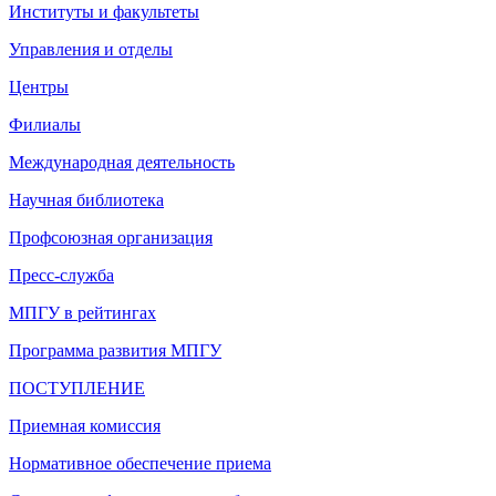
Институты и факультеты
Управления и отделы
Центры
Филиалы
Международная деятельность
Научная библиотека
Профсоюзная организация
Пресс-служба
МПГУ в рейтингах
Программа развития МПГУ
ПОСТУПЛЕНИЕ
Приемная комиссия
Нормативное обеспечение приема