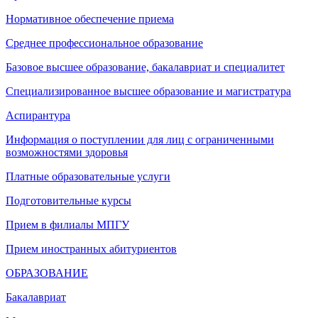
Нормативное обеспечение приема
Среднее профессиональное образование
Базовое высшее образование, бакалавриат и специалитет
Специализированное высшее образование и магистратура
Аспирантура
Информация о поступлении для лиц с ограниченными
возможностями здоровья
Платные образовательные услуги
Подготовительные курсы
Прием в филиалы МПГУ
Прием иностранных абитуриентов
ОБРАЗОВАНИЕ
Бакалавриат