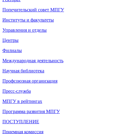
Попечительский совет МПГУ
Институты и факультеты
Управления и отделы
Центры
Филиалы
Международная деятельность
Научная библиотека
Профсоюзная организация
Пресс-служба
МПГУ в рейтингах
Программа развития МПГУ
ПОСТУПЛЕНИЕ
Приемная комиссия