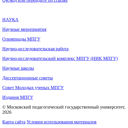
QR-код или перейдите по ссылке
НАУКА
Научные мероприятия
Олимпиады МПГУ
Научно-исследовательская работа
Научно-исследовательский комплекс МПГУ (НИК МПГУ)
Научные школы
Диссертационные советы
Совет Молодых ученых МПГУ
Издания МПГУ
© Московский педагогический государственный университет,
2026
Карта сайта
Условия использования материалов