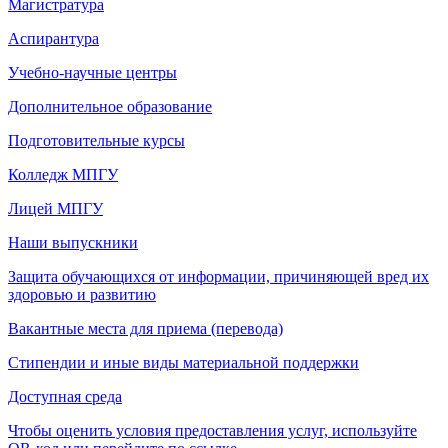
Магистратура
Аспирантура
Учебно-научные центры
Дополнительное образование
Подготовительные курсы
Колледж МПГУ
Лицей МПГУ
Наши выпускники
Защита обучающихся от информации, причиняющей вред их
здоровью и развитию
Вакантные места для приема (перевода)
Стипендии и иные виды материальной поддержки
Доступная среда
Чтобы оценить условия предоставления услуг, используйте