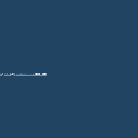
д их здоровью и развитию