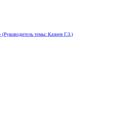
(Руководитель темы: Казиев Г.З.)