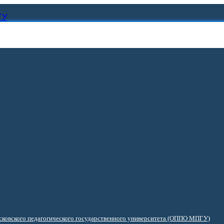
ГУ
ковского педагогического государственного университета (ОППО МПГУ)