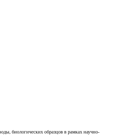
оды, биологических образцов в рамках научно-