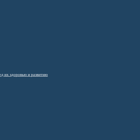
д их здоровью и развитию