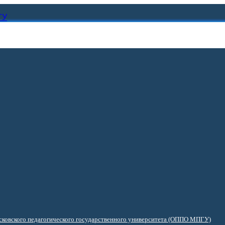
ГУ
ковского педагогического государственного университета (ОППО МПГУ)