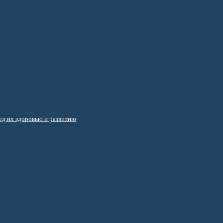
д их здоровью и развитию