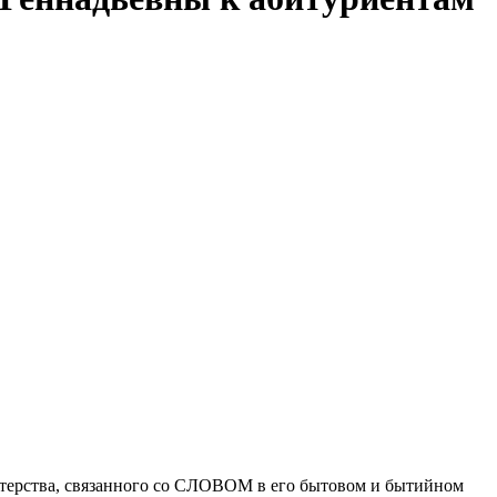
астерства, связанного со СЛОВОМ в его бытовом и бытийном