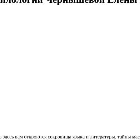
о здесь вам откроются сокровища языка и литературы, тайны м