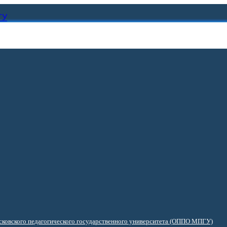
ГУ
ковского педагогического государственного университета (ОППО МПГУ)