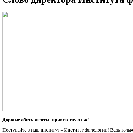
Дорогие абитуриенты, приветствую вас!
Поступайте в наш институт – Институт филологии! Ведь тольк