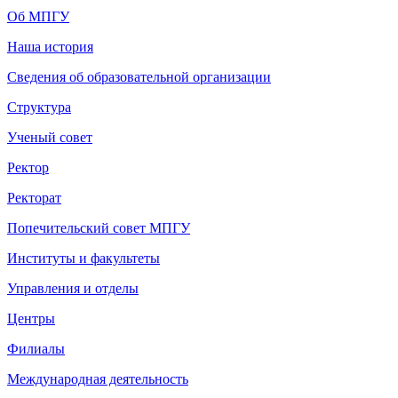
Об МПГУ
Наша история
Сведения об образовательной организации
Структура
Ученый совет
Ректор
Ректорат
Попечительский совет МПГУ
Институты и факультеты
Управления и отделы
Центры
Филиалы
Международная деятельность