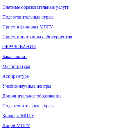
Платные образовательные услуги
Подготовительные курсы
Прием в филиалы МПГУ
Прием иностранных абитуриентов
ОБРАЗОВАНИЕ
Бакалавриат
Магистратура
Аспирантура
Учебно-научные центры
Дополнительное образование
Подготовительные курсы
Колледж МПГУ
Лицей МПГУ