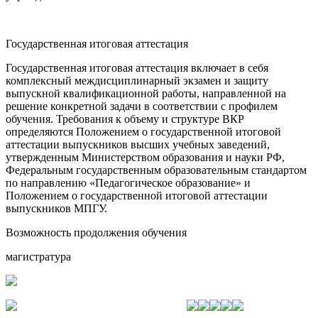
Государственная итоговая аттестация
Государственная итоговая аттестация включает в себя
комплексный междисциплинарный экзамен и защиту
выпускной квалификационной работы, направленной на
решение конкретной задачи в соответствии с профилем
обучения. Требования к объему и структуре ВКР
определяются Положением о государственной итоговой
аттестации выпускников высших учебных заведений,
утвержденным Министерством образования и науки РФ,
Федеральным государственным образовательным стандартом
по направлению «Педагогическое образование» и
Положением о государственной итоговой аттестации
выпускников МПГУ.
Возможность продолжения обучения
магистратура