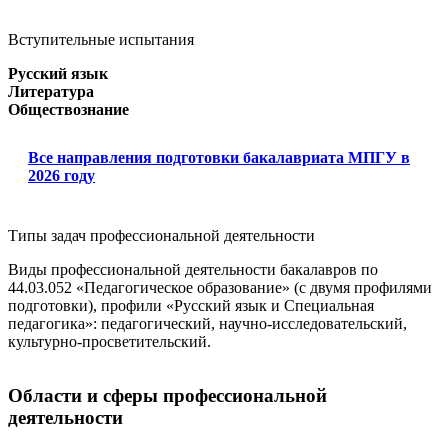
Вступительные испытания
Русский язык
Литература
Обществознание
Все направления подготовки бакалавриата МПГУ в
2026 году
Типы задач профессиональной деятельности
Виды профессиональной деятельности бакалавров по
44.03.052 «Педагогическое образование» (с двумя профилями
подготовки), профили «Русский язык и Специальная
педагогика»: педагогический, научно-исследовательский,
культурно-просветительский.
Области и сферы профессиональной
деятельности