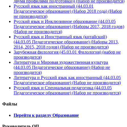
двумя профилями подготовки)) (Набор не производится)
Русский язык как иностранный (44.03.01
Педагогическое образование) (Набор 2018 года) (Набор
не производится)
Русский язык и Инклюзивное образование (44.03.05
Педагогическое образование) (Наборы 2017, 2018 годов)
(Набор не производится)
Русский язык и Иностранный язык (китайский)
(44.03.05 Педагогическое образование) (Наборы 2013,
2014, 2015, 2018 годов) (Набор не производится)
Зарубежная филология (45.03.01 Филология) (набор не
производится)
Литература и Мировая художественная культура
(44.03.05 Педагогическое образование) (Набор не
производится)
Литература и Русский язык как иностранный (44.03.05
Педагогическое образование) (Набор не производится)
Русский язык и Специальная педагогика (44.03.05
Педагогическое образование) (Набор не производится)
Файлы
Перейти к разделу Образование
Руководитель ОП