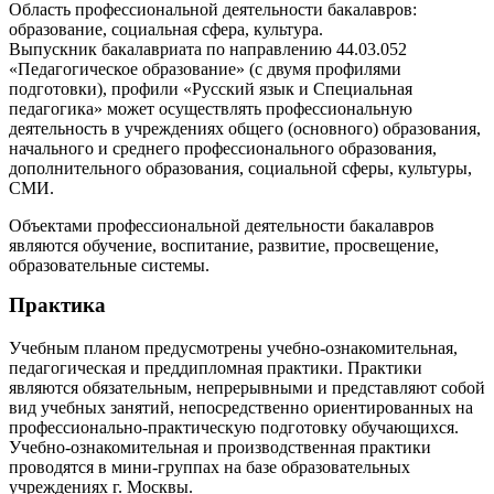
Область профессиональной деятельности бакалавров:
образование, социальная сфера, культура.
Выпускник бакалавриата по направлению 44.03.052
«Педагогическое образование» (с двумя профилями
подготовки), профили «Русский язык и Специальная
педагогика» может осуществлять профессиональную
деятельность в учреждениях общего (основного) образования,
начального и среднего профессионального образования,
дополнительного образования, социальной сферы, культуры,
СМИ.
Объектами профессиональной деятельности бакалавров
являются обучение, воспитание, развитие, просвещение,
образовательные системы.
Практика
Учебным планом предусмотрены учебно-ознакомительная,
педагогическая и преддипломная практики. Практики
являются обязательным, непрерывными и представляют собой
вид учебных занятий, непосредственно ориентированных на
профессионально-практическую подготовку обучающихся.
Учебно-ознакомительная и производственная практики
проводятся в мини-группах на базе образовательных
учреждениях г. Москвы.