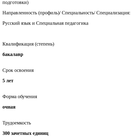
подготовки)
Направленность (профиль)/ Специальность/ Специализация:
Русский язык и Специальная педагогика
Квалификация (степень)
бакалавр
Срок освоения
5 лет
Форма обучения
очная
Трудоемкость
300 зачетных единиц