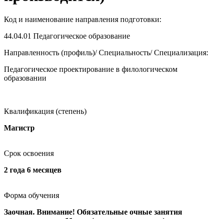
Код и наименование направления подготовки:
44.04.01
Педагогическое образование
Направленность (профиль)/ Специальность/ Специализация:
Педагогическое проектирование в филологическом
образовании
Квалификация (степень)
Магистр
Срок освоения
2 года 6 месяцев
Форма обучения
Заочная. Внимание! Обязательные очные занятия