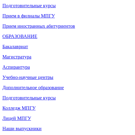
Подготовительные курсы
Прием в филиалы МПГУ
Прием иностранных абитуриентов
ОБРАЗОВАНИЕ
Бакалавриат
Магистратура
Аспирантура
Учебно-научные центры
Дополнительное образование
Подготовительные курсы
Колледж МПГУ
Лицей МПГУ
Наши выпускники