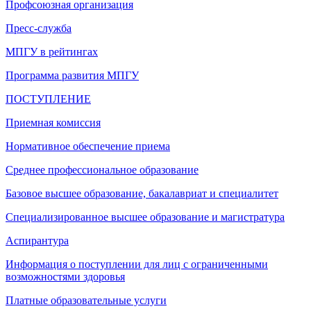
Профсоюзная организация
Пресс-служба
МПГУ в рейтингах
Программа развития МПГУ
ПОСТУПЛЕНИЕ
Приемная комиссия
Нормативное обеспечение приема
Среднее профессиональное образование
Базовое высшее образование, бакалавриат и специалитет
Специализированное высшее образование и магистратура
Аспирантура
Информация о поступлении для лиц с ограниченными
возможностями здоровья
Платные образовательные услуги