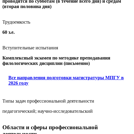
проводятся по субботам (в течение всего дня) и средам
(вторая половина дня)
Трудоемкость
60 з.е.
Вступительные испытания
Комплексный экзамен по методике преподавания
филологических дисциплин (письменно)
Все направления подготовки магистратуры МПГУ в
2026 году
Типы задач профессиональной деятельности
педагогический; научно-исследовательский
Области и сферы профессиональной
деятельности