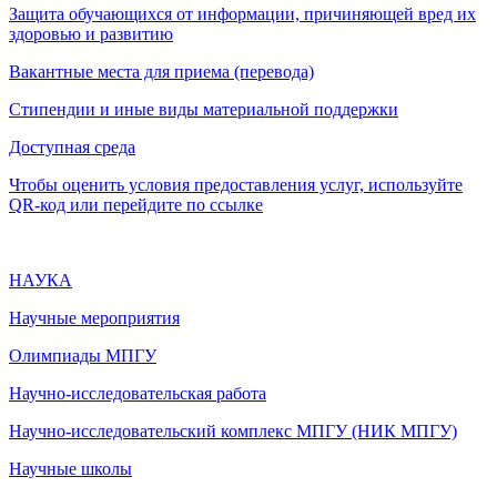
Защита обучающихся от информации, причиняющей вред их
здоровью и развитию
Вакантные места для приема (перевода)
Стипендии и иные виды материальной поддержки
Доступная среда
Чтобы оценить условия предоставления услуг, используйте
QR-код или перейдите по ссылке
НАУКА
Научные мероприятия
Олимпиады МПГУ
Научно-исследовательская работа
Научно-исследовательский комплекс МПГУ (НИК МПГУ)
Научные школы