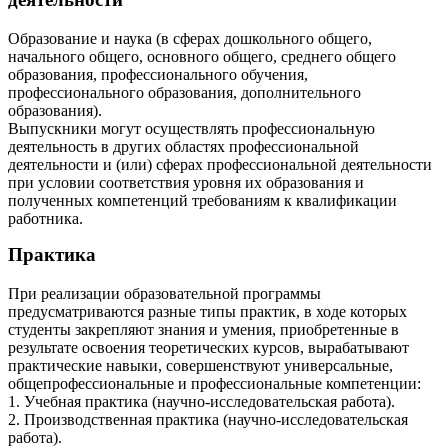
Образование и наука (в сферах дошкольного общего,
начального общего, основного общего, среднего общего
образования, профессионального обучения,
профессионального образования, дополнительного
образования).
Выпускники могут осуществлять профессиональную
деятельность в других областях профессиональной
деятельности и (или) сферах профессиональной деятельности
при условии соответствия уровня их образования и
полученных компетенций требованиям к квалификации
работника.
Практика
При реализации образовательной программы
предусматриваются разные типы практик, в ходе которых
студенты закрепляют знания и умения, приобретенные в
результате освоения теоретических курсов, вырабатывают
практические навыки, совершенствуют универсальные,
общепрофессиональные и профессиональные компетенции:
1. Учебная практика (научно-исследовательская работа).
2. Производственная практика (научно-исследовательская
работа).