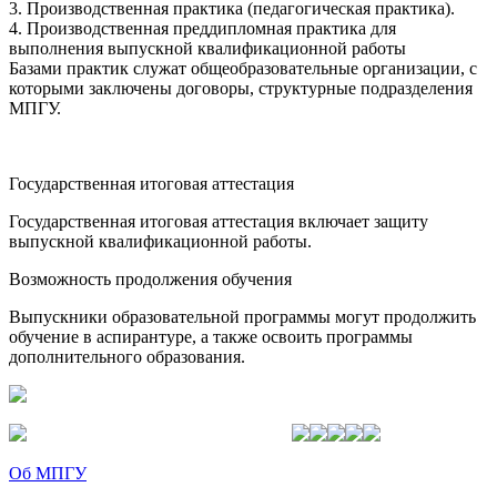
3. Производственная практика (педагогическая практика).
4. Производственная преддипломная практика для
выполнения выпускной квалификационной работы
Базами практик служат общеобразовательные организации, с
которыми заключены договоры, структурные подразделения
МПГУ.
Государственная итоговая аттестация
Государственная итоговая аттестация включает защиту
выпускной квалификационной работы.
Возможность продолжения обучения
Выпускники образовательной программы могут продолжить
обучение в аспирантуре, а также освоить программы
дополнительного образования.
Об МПГУ