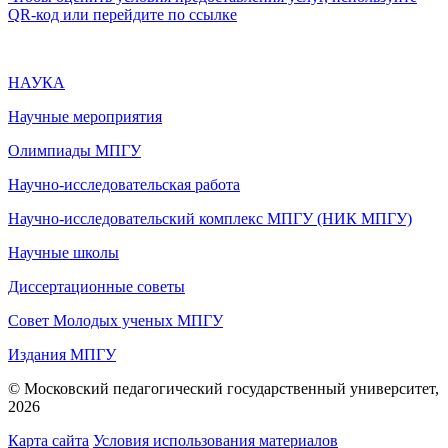
QR-код или перейдите по ссылке
НАУКА
Научные мероприятия
Олимпиады МПГУ
Научно-исследовательская работа
Научно-исследовательский комплекс МПГУ (НИК МПГУ)
Научные школы
Диссертационные советы
Совет Молодых ученых МПГУ
Издания МПГУ
© Московский педагогический государственный университет,
2026
Карта сайта
Условия использования материалов