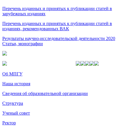
Перечень изданных и принятых к публикации статей в
зарубежных изданиях
Перечень изданных и принятых к публикации статей в
изданиях, рекомендованных ВАК
Результаты научно-исследовательской деятельности 2020
Статьи, монографии
Об МПГУ
Наша история
Сведения об образовательной организации
Структура
Ученый совет
Ректор