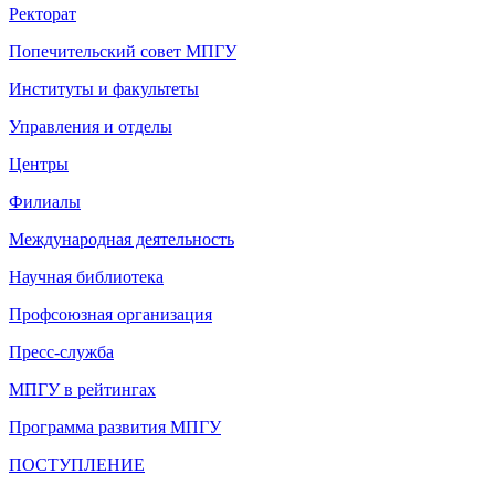
Ректорат
Попечительский совет МПГУ
Институты и факультеты
Управления и отделы
Центры
Филиалы
Международная деятельность
Научная библиотека
Профсоюзная организация
Пресс-служба
МПГУ в рейтингах
Программа развития МПГУ
ПОСТУПЛЕНИЕ