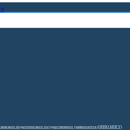
ГУ
ковского педагогического государственного университета (ОППО МПГУ)