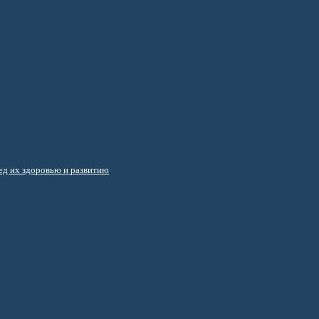
д их здоровью и развитию