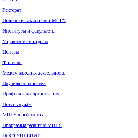
Ректорат
Попечительский совет МПГУ
Институты и факультеты
Управления и отделы
Центры
Филиалы
Международная деятельность
Научная библиотека
Профсоюзная организация
Пресс-служба
МПГУ в рейтингах
Программа развития МПГУ
ПОСТУПЛЕНИЕ