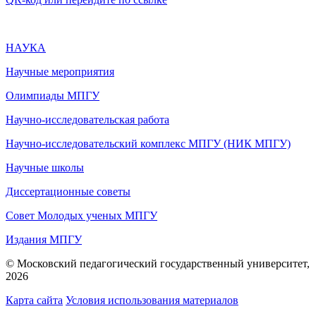
НАУКА
Научные мероприятия
Олимпиады МПГУ
Научно-исследовательская работа
Научно-исследовательский комплекс МПГУ (НИК МПГУ)
Научные школы
Диссертационные советы
Совет Молодых ученых МПГУ
Издания МПГУ
© Московский педагогический государственный университет,
2026
Карта сайта
Условия использования материалов