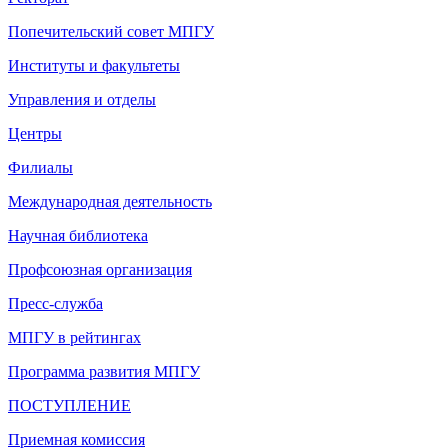
Попечительский совет МПГУ
Институты и факультеты
Управления и отделы
Центры
Филиалы
Международная деятельность
Научная библиотека
Профсоюзная организация
Пресс-служба
МПГУ в рейтингах
Программа развития МПГУ
ПОСТУПЛЕНИЕ
Приемная комиссия