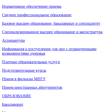
Нормативное обеспечение приема
Среднее профессиональное образование
Базовое высшее образование, бакалавриат и специалитет
Специализированное высшее образование и магистратура
Аспирантура
Информация о поступлении для лиц с ограниченными
возможностями здоровья
Платные образовательные услуги
Подготовительные курсы
Прием в филиалы МПГУ
Прием иностранных абитуриентов
ОБРАЗОВАНИЕ
Бакалавриат