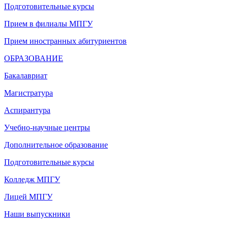
Подготовительные курсы
Прием в филиалы МПГУ
Прием иностранных абитуриентов
ОБРАЗОВАНИЕ
Бакалавриат
Магистратура
Аспирантура
Учебно-научные центры
Дополнительное образование
Подготовительные курсы
Колледж МПГУ
Лицей МПГУ
Наши выпускники