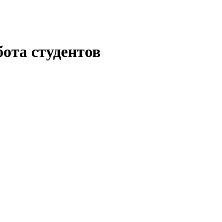
ота студентов