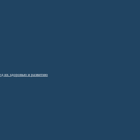
д их здоровью и развитию