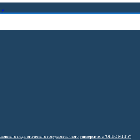
ГУ
ковского педагогического государственного университета (ОППО МПГУ)