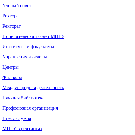
Ученый совет
Ректор
Ректорат
Попечительский совет МПГУ
Институты и факультеты
Управления и отделы
Центры
Филиалы
Международная деятельность
Научная библиотека
Профсоюзная организация
Пресс-служба
МПГУ в рейтингах