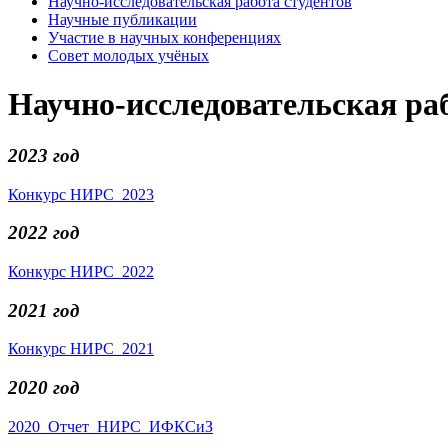
Научно-исследовательская работа студентов
Научные публикации
Участие в научных конференциях
Совет молодых учёных
Научно-исследовательская раб
2023 год
Конкурс НИРС_2023
2022 год
Конкурс НИРС_2022
2021 год
Конкурс НИРС_2021
2020 год
2020_Отчет_НИРС_ИФКСиЗ