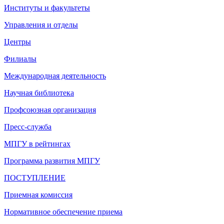
Институты и факультеты
Управления и отделы
Центры
Филиалы
Международная деятельность
Научная библиотека
Профсоюзная организация
Пресс-служба
МПГУ в рейтингах
Программа развития МПГУ
ПОСТУПЛЕНИЕ
Приемная комиссия
Нормативное обеспечение приема