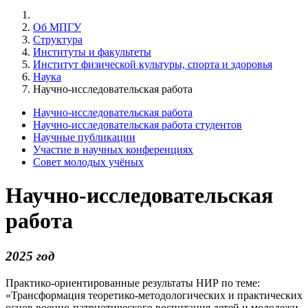
Об МПГУ
Структура
Институты и факультеты
Институт физической культуры, спорта и здоровья
Наука
Научно-исследовательская работа
Научно-исследовательская работа
Научно-исследовательская работа студентов
Научные публикации
Участие в научных конференциях
Совет молодых учёных
Научно-исследовательская
работа
2025 год
Практико-ориентированные результаты НИР по теме:
«Трансформация теоретико-методологических и практических
основ военно-патриотического воспитания детей и молодежи