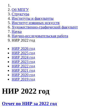
Об МПГУ
Структура
Институты и факультеты
Институт изящных искусств
Художественно-графический факультет
Наука
Научно-исследовательская работа
НИР 2022 год
НИР 2026 год
НИР 2025 год
НИР 2024 год
НИР 2023 год
НИР 2022 год
НИР 2021 год
НИР 2020 год
НИР 2019 год
НИР 2022 год
Отчет по НИР за 2022 год