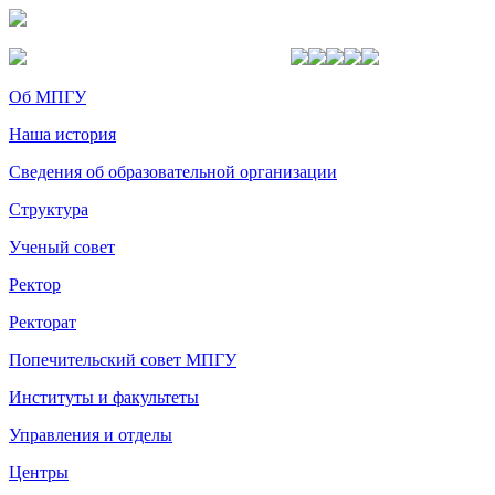
Об МПГУ
Наша история
Сведения об образовательной организации
Структура
Ученый совет
Ректор
Ректорат
Попечительский совет МПГУ
Институты и факультеты
Управления и отделы
Центры