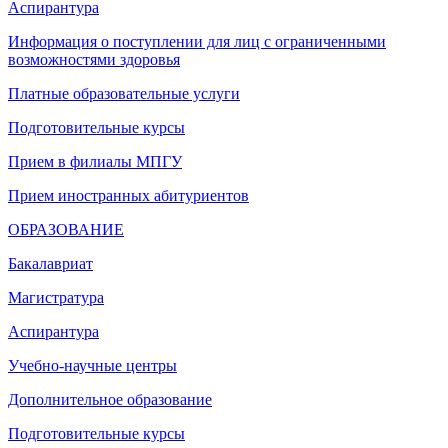
Аспирантура
Информация о поступлении для лиц с ограниченными
возможностями здоровья
Платные образовательные услуги
Подготовительные курсы
Прием в филиалы МПГУ
Прием иностранных абитуриентов
ОБРАЗОВАНИЕ
Бакалавриат
Магистратура
Аспирантура
Учебно-научные центры
Дополнительное образование
Подготовительные курсы