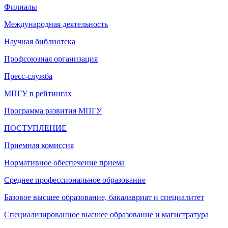
Филиалы
Международная деятельность
Научная библиотека
Профсоюзная организация
Пресс-служба
МПГУ в рейтингах
Программа развития МПГУ
ПОСТУПЛЕНИЕ
Приемная комиссия
Нормативное обеспечение приема
Среднее профессиональное образование
Базовое высшее образование, бакалавриат и специалитет
Специализированное высшее образование и магистратура