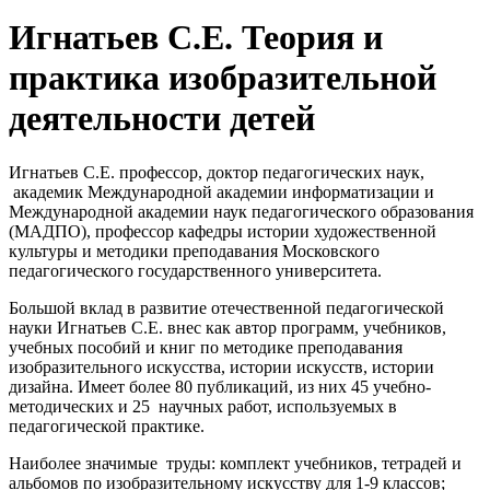
Игнатьев С.Е. Теория и
практика изобразительной
деятельности детей
Игнатьев С.Е. профессор, доктор педагогических наук,
академик Международной академии информатизации и
Международной академии наук педагогического образования
(МАДПО), профессор кафедры истории художественной
культуры и методики преподавания Московского
педагогического государственного университета.
Большой вклад в развитие отечественной педагогической
науки Игнатьев С.Е. внес как автор программ, учебников,
учебных пособий и книг по методике преподавания
изобразительного искусства, истории искусств, истории
дизайна. Имеет более 80 публикаций, из них 45 учебно-
методических и 25 научных работ, используемых в
педагогической практике.
Наиболее значимые труды: комплект учебников, тетрадей и
альбомов по изобразительному искусству для 1-9 классов;