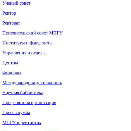
Ученый совет
Ректор
Ректорат
Попечительский совет МПГУ
Институты и факультеты
Управления и отделы
Центры
Филиалы
Международная деятельность
Научная библиотека
Профсоюзная организация
Пресс-служба
МПГУ в рейтингах