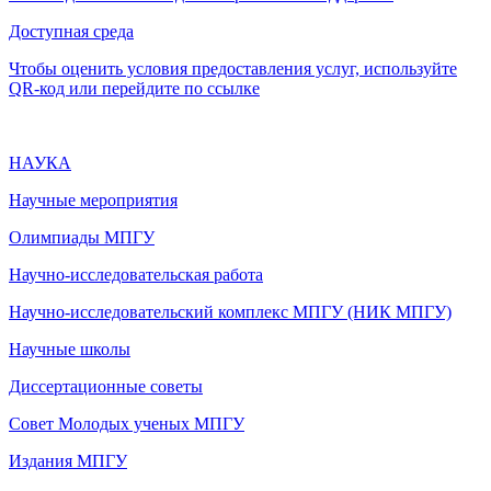
Доступная среда
Чтобы оценить условия предоставления услуг, используйте
QR-код или перейдите по ссылке
НАУКА
Научные мероприятия
Олимпиады МПГУ
Научно-исследовательская работа
Научно-исследовательский комплекс МПГУ (НИК МПГУ)
Научные школы
Диссертационные советы
Совет Молодых ученых МПГУ
Издания МПГУ