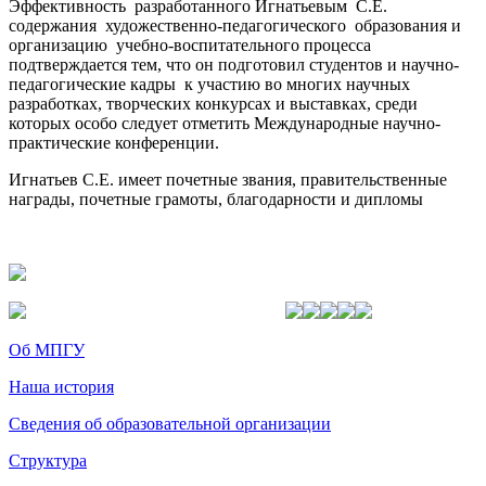
Эффективность разработанного Игнатьевым С.Е.
содержания художественно-педагогического образования и
организацию учебно-воспитательного процесса
подтверждается тем, что он подготовил студентов и научно-
педагогические кадры к участию во многих научных
разработках, творческих конкурсах и выставках, среди
которых особо следует отметить Международные научно-
практические конференции.
Игнатьев С.Е. имеет почетные звания, правительственные
награды, почетные грамоты, благодарности и дипломы
Об МПГУ
Наша история
Сведения об образовательной организации
Структура