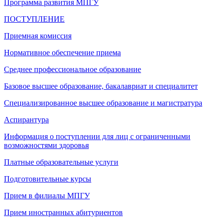
Программа развития МПГУ
ПОСТУПЛЕНИЕ
Приемная комиссия
Нормативное обеспечение приема
Среднее профессиональное образование
Базовое высшее образование, бакалавриат и специалитет
Специализированное высшее образование и магистратура
Аспирантура
Информация о поступлении для лиц с ограниченными
возможностями здоровья
Платные образовательные услуги
Подготовительные курсы
Прием в филиалы МПГУ
Прием иностранных абитуриентов