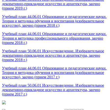
декоративно-прикладное искусство и архитектура, заочно
(прием 2019 г.)
Учебный план 44.06.01 Образование и педагогические науки.
Теория и методика обучения и воспитания (изобразительное
искусство), заочно (прием 2018 г.)
Учебный план 44.06.01 Образование и педагогические науки.
Теория и методика профессионального образования, заочно
(прием 2018 г.)
Учебный план 50.06.01 Искусствоведение. Изобразительное
декоративно-прикладное искусство и архитектура, заочно
(прием 2018 г.)
Учебный план 44.06.01 Образование и педагогические науки.
Теория и методика обучения и воспитания (изобразительное
искусство), заочно (прием 2017 г.)
Учебный план 50.06.01 Искусствоведение. Изобразительное
декоративно-прикладное искусство и архитектура, заочно
(прием 2017 г.)