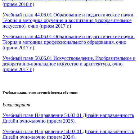
(прием 2018 г.)
Учебный план 44.06.01 Образование и педагогические науки.
Теория и методика обучения и воспитания (изобразительное
искусство), очно (прием 2017 г.)
Учебный план 44.06.01 Образование и педагогические науки.
Теория и методика профессионального образования, очно
(прием 2017 г.)
Учебный план 50.06.01 Искусствоведение. Изобразительное и
декоративно-прикладное искусство и архитектура, очно
(прием 2017 г.)
Учебные планы очно-заочной формы обучения
Бакалавриат
Учебный план Направление 54.03.01 Дизайн направленность
Дизайн очно-заочно (прием 2025).
Учебный план Направление 54.03.01 Дизайн направленность
Дизайн очно-заочно (прием 2024).