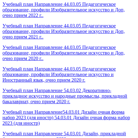
Учебный план Направление 44.03.05 Педагогическое
образование, профили Изобразительное искусство и Доп,
очно прием 2022 г..
Учебный план Направление 44.03.05 Педагогическое
образование, профили Изобразительное искусство и Доп,
очно прием 2021 г..
Учебный план Направление 44.03.05 Педагогическое
образование, профили Изобразительное искусство и Доп,
очно прием 2020 г..
Учебный план Направление 44.03.05 Педагогическое
образование, профили Изобразительное искусство и
Иностранный язык, очно прием 2020 г.
Учебный план Направление 54.03.02 Декоративно-
прикладное искусство и народные промыслы, прикладной
бакалавриат, очно прием 2020 г.
Учебный план Направление54.03.01 Дизайн очная форма
набор 2023 (для иностр) 54.03.01 Дизайн очная форма набор
2023 (для иностр)
Учебный план Направление 54.03.01 Дизайн, прикладной