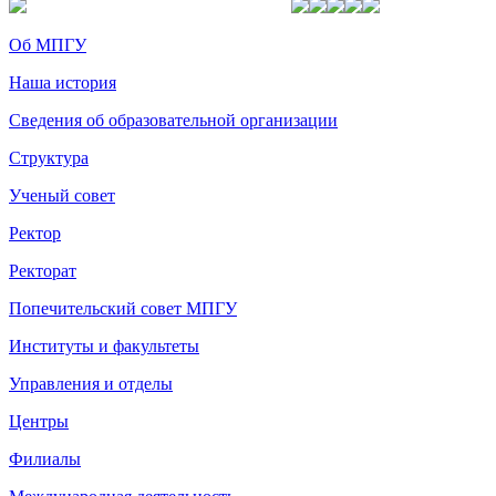
Об МПГУ
Наша история
Сведения об образовательной организации
Структура
Ученый совет
Ректор
Ректорат
Попечительский совет МПГУ
Институты и факультеты
Управления и отделы
Центры
Филиалы