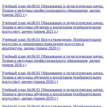
Учебный план 44.06.01 Образование и педагогические науки.
Теория и методика профессионального образования, заочно
(прием 2021 г.)
Учебный план 44.06.01 Образование и педагогические науки.
Теория и методика обучения и воспитания (изобразительное
искусство), заочно (прием 2021 г.)
Учебный план 50.06.01 Искусствоведение. Изобразительное
искусство и декоративно-прикладное искусство и
архитектура, заочно (прием 2020 г.)
Учебный план 44.06.01 Образование и педагогические науки.
Теория и методика профессионального образования, заочно
(прием 2020 г.)
Учебный план 44.06.01 Образование и педагогические науки.
Теория и методика обучения и воспитания (изобразительное
искусство), заочно (прием 2020 г.)
Учебный план 44.06.01 Образование и педагогические науки.
Теория и методика обучения и воспитания (изобразительное
искусство), заочно (прием 2019 г.)
Учебный план 50.06.01 Искусствоведение. Изобразительное