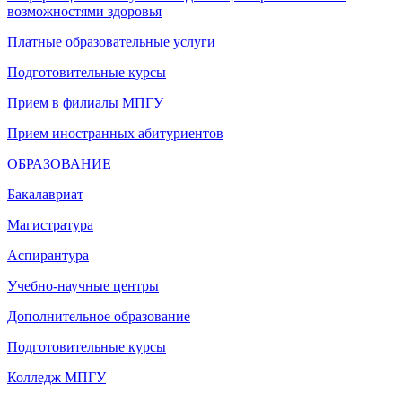
возможностями здоровья
Платные образовательные услуги
Подготовительные курсы
Прием в филиалы МПГУ
Прием иностранных абитуриентов
ОБРАЗОВАНИЕ
Бакалавриат
Магистратура
Аспирантура
Учебно-научные центры
Дополнительное образование
Подготовительные курсы
Колледж МПГУ