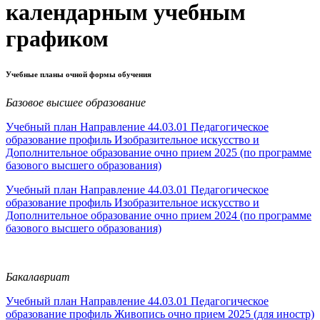
календарным учебным
графиком
Учебные планы очной формы обучения
Базовое высшее образование
Учебный план Направление 44.03.01 Педагогическое
образование профиль Изобразительное искусство и
Дополнительное образование очно прием 2025 (по программе
базового высшего образования)
Учебный план Направление 44.03.01 Педагогическое
образование профиль Изобразительное искусство и
Дополнительное образование очно прием 2024 (по программе
базового высшего образования)
Бакалавриат
Учебный план Направление 44.03.01 Педагогическое
образование профиль Живопись очно прием 2025 (для иностр)