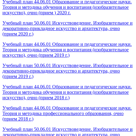
Учебный план 44.06.01 Образование и педагогические науки.
Теория и методика обучения и воспитания (изобразительное
искусство), очно (прием ) 2020 г.
Учебный план 50.06.01 Искусствоведение. Изобразительное и
декоративно-прикладное искусство и архитектура, очно
(прием 2020 г.)
Учебный план 44.06.01 Образование и педагогические науки.
Теория и методика обучения и воспитания (изобразительное
искусство), очно (прием 2019 г.)
Учебный план 50.06.01 Искусствоведение. Изобразительное и
декоративно-прикладное искусство и архитектура, очно
(прием 2019 г.)
Учебный план 44.06.01 Образование и педагогические науки.
Теория и методика обучения и воспитания (изобразительное
искусство), очно (прием 2018 г.)
Учебный план 44.06.01 Образование и педагогические науки.
Теория и методика профессионального образования, очно
(прием 2018 г.)
Учебный план 50.06.01 Искусствоведение. Изобразительное и
декоративно-прикладное искусство и архитектура, очно