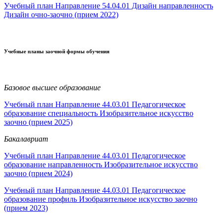
Учебный план Направление 54.04.01 Дизайн направленность
Дизайн очно-заочно (прием 2022)
Учебные планы заочной формы обучения
Базовое высшее образование
Учебный план Направление 44.03.01 Педагогическое
образование специальность Изобразительное искусство
заочно (прием 2025)
Бакалавриат
Учебный план Направление 44.03.01 Педагогическое
образование направленность Изобразительное искусство
заочно (прием 2024)
Учебный план Направление 44.03.01 Педагогическое
образование профиль Изобразительное искусство заочно
(прием 2023)