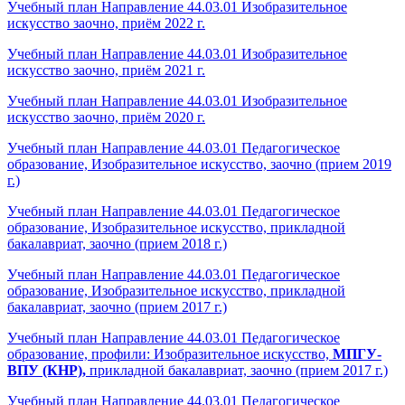
Учебный план Направление 44.03.01 Изобразительное
искусство заочно, приём 2022 г.
Учебный план Направление 44.03.01 Изобразительное
искусство заочно, приём 2021 г.
Учебный план Направление 44.03.01 Изобразительное
искусство заочно, приём 2020 г.
Учебный план Направление 44.03.01 Педагогическое
образование, Изобразительное искусство, заочно
(прием 2019
г.)
Учебный план Направление 44.03.01 Педагогическое
образование, Изобразительное искусство, прикладной
бакалавриат,
заочно
(прием 2018 г.)
Учебный план Направление 44.03.01 Педагогическое
образование, Изобразительное искусство, прикладной
бакалавриат,
заочно
(прием 2017 г.)
Учебный план Направление 44.03.01 Педагогическое
образование, профили: Изобразительное искусство,
МПГУ-
ВПУ (КНР),
прикладной бакалавриат, заочно (прием 2017 г.)
Учебный план Направление 44.03.01 Педагогическое