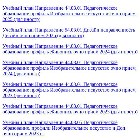
Учебный план Направление 44.03.01 Педагогическое
образование профиль Изобразительное искусство очно прием
2025 (для иностр)
Учебный план Направление 54.03.01 Дизайн направленность
Дизайн очно прием 2025 (для иностр)
Учебный план Направление 44.03.01 Педагогическое
образование профиль Живопись очно прием 2024 (для иностр)
Учебный план Направление 44.03.01 Педагогическое
образование профиль Изобразительное искусство очно прием
2024 (для иностр)
Учебный план Направление 44.03.01 Педагогическое
образование профиль Изобразительное искусство очно прием
2023 (для иностр)
Учебный план Направление 44.03.01 Педагогическое
образование профиль Живопись очно прием 2023 (для иностр)
Учебный план Направление 44.03.05 Педагогическое
образование, профили Изобразительное искусство и Доп,
очно прием 2023 г..