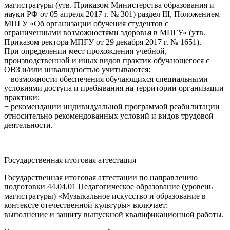
магистратуры (утв. Приказом Министерства образования и
науки РФ от 05 апреля 2017 г. № 301) раздел III, Положением
МПГУ «Об организации обучения студентов с
ограниченными возможностями здоровья в МПГУ» (утв.
Приказом ректора МПГУ от 29 декабря 2017 г. № 1651).
При определении мест прохождения учебной,
производственной и иных видов практик обучающегося с
ОВЗ и/или инвалидностью учитываются:
− возможности обеспечения обучающихся специальными
условиями доступа и пребывания на территории организации
практики;
− рекомендации индивидуальной программой реабилитации
относительно рекомендованных условий и видов трудовой
деятельности.
Государственная итоговая аттестация
Государственная итоговая аттестации по направлению
подготовки 44.04.01 Педагогическое образование (уровень
магистратуры) «Музыкальное искусство и образование в
контексте отечественной культуры» включает:
выполнение и защиту выпускной квалификационной работы.