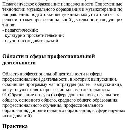
Педагогическое образование направленности Современные
технологии музыкального образования и музыкотерапии по
направлению подготовки выпускники могут готовиться к
решению задач профессиональной деятельности следующих
типов:
- педагогический;
- культурно-просветительский;
- научно-исследовательский
Области и сферы профессиональной
деятельности
Область профессиональной деятельности и сферы
профессиональной деятельности, в которых выпускники,
освоившие программу магистратуры (далее – выпускники),
могут осуществлять профессиональную деятельность:
01 Образование и наука (в сфере дошкольного, начального
общего, основного общего, среднего общего образования,
профессионального обучения, профессионального
образования, дополнительного образования; в сфере научных
исследований)
Практика