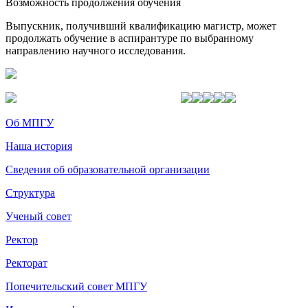
Возможность продолжения обучения
Выпускник, получивший квалификацию магистр, может
продолжать обучение в аспирантуре по выбранному
направлению научного исследования.
Об МПГУ
Наша история
Сведения об образовательной организации
Структура
Ученый совет
Ректор
Ректорат
Попечительский совет МПГУ