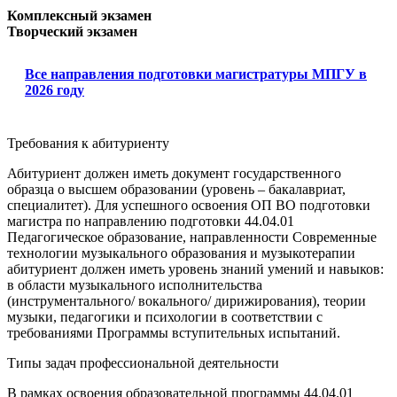
Комплексный экзамен
Творческий экзамен
Все направления подготовки магистратуры МПГУ в
2026 году
Требования к абитуриенту
Абитуриент должен иметь документ государственного
образца о высшем образовании (уровень – бакалавриат,
специалитет). Для успешного освоения ОП ВО подготовки
магистра по направлению подготовки 44.04.01
Педагогическое образование, направленности Современные
технологии музыкального образования и музыкотерапии
абитуриент должен иметь уровень знаний умений и навыков:
в области музыкального исполнительства
(инструментального/ вокального/ дирижирования), теории
музыки, педагогики и психологии в соответствии с
требованиями Программы вступительных испытаний.
Типы задач профессиональной деятельности
В рамках освоения образовательной программы 44.04.01