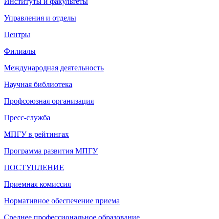
Институты и факультеты
Управления и отделы
Центры
Филиалы
Международная деятельность
Научная библиотека
Профсоюзная организация
Пресс-служба
МПГУ в рейтингах
Программа развития МПГУ
ПОСТУПЛЕНИЕ
Приемная комиссия
Нормативное обеспечение приема
Среднее профессиональное образование