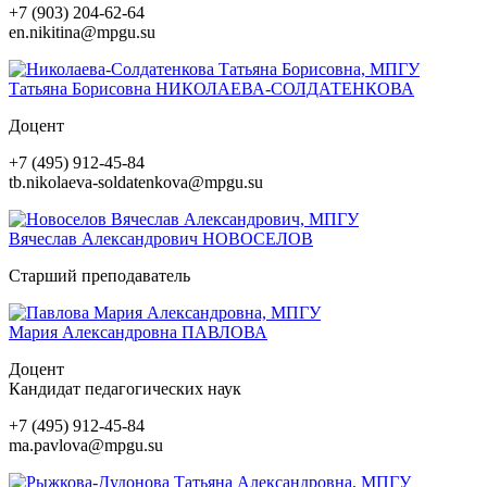
+7 (903) 204-62-64
en.nikitina@mpgu.su
Татьяна Борисовна
НИКОЛАЕВА-СОЛДАТЕНКОВА
Доцент
+7 (495) 912-45-84
tb.nikolaeva-soldatenkova@mpgu.su
Вячеслав Александрович
НОВОСЕЛОВ
Старший преподаватель
Мария Александровна
ПАВЛОВА
Доцент
Кандидат педагогических наук
+7 (495) 912-45-84
ma.pavlova@mpgu.su