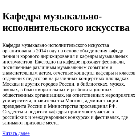
Кафедра музыкально-
исполнительского искусства
Кафедра музыкально-исполнительского искусства
организована в 2014 году на основе объединения кафедр
пения и хорового дирижирования и кафедры музыкальных
инструментов. Ежегодно на кафедре проходят фестивали,
посвященные различным музыкальным событиям и
знаменательным датам, отчетные концерты кафедры и классов
отдельных педагогов на различных концертных площадках
Москвы и других городов России, в библиотеках, музеях,
школах, в благотворительных и реабилитационных
общественных организациях, на ответственных мероприятиях
университета, правительства Москвы, администрации
президента России и Министерства просвещения РФ.
Студенты и педагоги кафедры принимают участие в
российских и международных конкурсах и фестивалях, где
занимают призовые места.
Читать далее