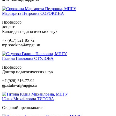
Маргарита Петровна
СОРОКИНА
Профессор
доцент
Кандидат педагогических наук
+7 (917) 521-85-72
mp.sorokina@mpgu.su
Галина Павловна
СТУЛОВА
Профессор
Доктор педагогических наук
+7 (926) 516-77-92
gp.stulova@mpgu.su
Юлия Михайловна
ТИТОВА
Старший преподаватель