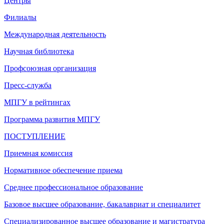
Центры
Филиалы
Международная деятельность
Научная библиотека
Профсоюзная организация
Пресс-служба
МПГУ в рейтингах
Программа развития МПГУ
ПОСТУПЛЕНИЕ
Приемная комиссия
Нормативное обеспечение приема
Среднее профессиональное образование
Базовое высшее образование, бакалавриат и специалитет
Специализированное высшее образование и магистратура