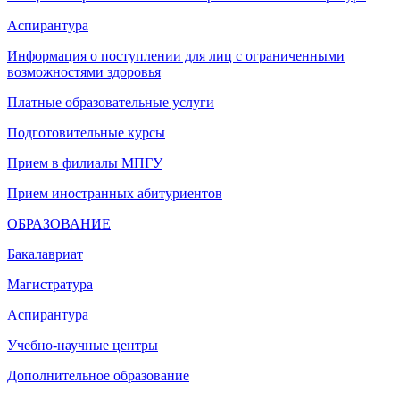
Аспирантура
Информация о поступлении для лиц с ограниченными
возможностями здоровья
Платные образовательные услуги
Подготовительные курсы
Прием в филиалы МПГУ
Прием иностранных абитуриентов
ОБРАЗОВАНИЕ
Бакалавриат
Магистратура
Аспирантура
Учебно-научные центры
Дополнительное образование