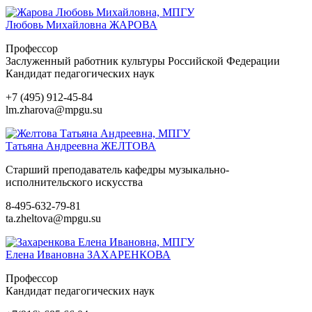
Любовь Михайловна
ЖАРОВА
Профессор
Заслуженный работник культуры Российской Федерации
Кандидат педагогических наук
+7 (495) 912-45-84
lm.zharova@mpgu.su
Татьяна Андреевна
ЖЕЛТОВА
Старший преподаватель кафедры музыкально-
исполнительского искусства
8-495-632-79-81
ta.zheltova@mpgu.su
Елена Ивановна
ЗАХАРЕНКОВА
Профессор
Кандидат педагогических наук