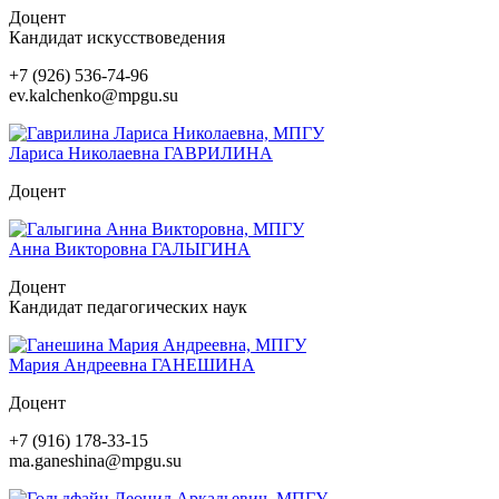
Доцент
Кандидат искусствоведения
+7 (926) 536-74-96
ev.kalchenko@mpgu.su
Лариса Николаевна
ГАВРИЛИНА
Доцент
Анна Викторовна
ГАЛЫГИНА
Доцент
Кандидат педагогических наук
Мария Андреевна
ГАНЕШИНА
Доцент
+7 (916) 178-33-15
ma.ganeshina@mpgu.su