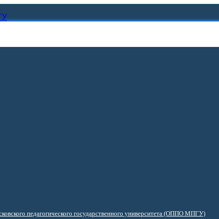
ГУ
ковского педагогического государственного университета (ОППО МПГУ)