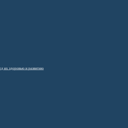
д их здоровью и развитию