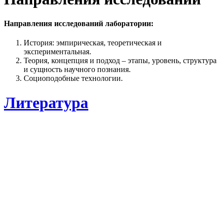
Направления исследований лаборатории:
История: эмпирическая, теоретическая и
экспериментальная.
Теория, концепция и подход – этапы, уровень, структура
и сущность научного познания.
Социоподобные технологии.
Литература