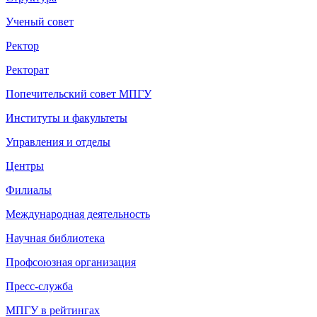
Ученый совет
Ректор
Ректорат
Попечительский совет МПГУ
Институты и факультеты
Управления и отделы
Центры
Филиалы
Международная деятельность
Научная библиотека
Профсоюзная организация
Пресс-служба
МПГУ в рейтингах