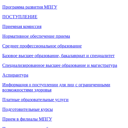
Программа развития МПГУ
ПОСТУПЛЕНИЕ
Приемная комиссия
Нормативное обеспечение приема
Среднее профессиональное образование
Базовое высшее образование, бакалавриат и специалитет
Специализированное высшее образование и магистратура
Аспирантура
Информация о поступлении для лиц с ограниченными
возможностями здоровья
Платные образовательные услуги
Подготовительные курсы
Прием в филиалы МПГУ