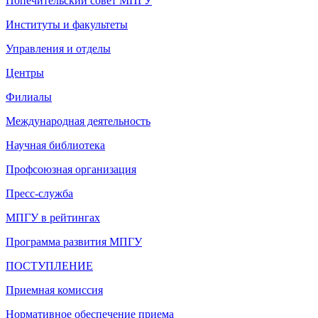
Попечительский совет МПГУ
Институты и факультеты
Управления и отделы
Центры
Филиалы
Международная деятельность
Научная библиотека
Профсоюзная организация
Пресс-служба
МПГУ в рейтингах
Программа развития МПГУ
ПОСТУПЛЕНИЕ
Приемная комиссия
Нормативное обеспечение приема