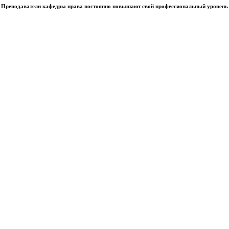
Преподаватели кафедры права постоянно повышают свой профессиональный уровень