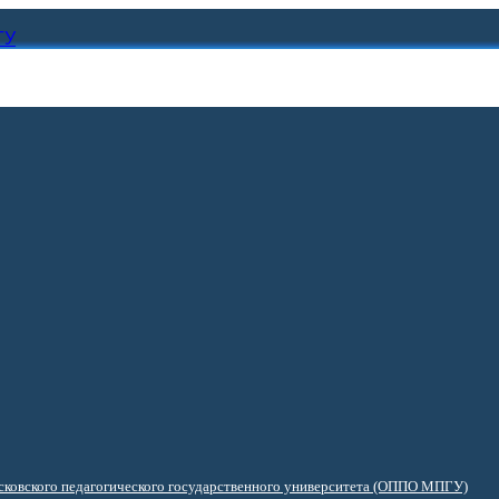
ГУ
ковского педагогического государственного университета (ОППО МПГУ)