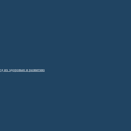
д их здоровью и развитию