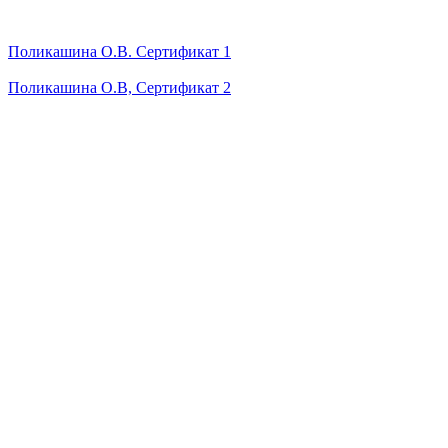
Поликашина О.В. Сертификат 1
Поликашина О.В, Сертификат 2