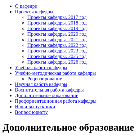
О кафедре
Проекты кафедры
Проекты кафедры. 2017 год
Проекты кафедры. 2018 год
Проекты кафедры. 2019 год
Проекты кафедры. 2020 год
Проекты кафедры. 2021 год
Проекты кафедры. 2022 год
Проекты кафедры. 2023 год
Проекты кафедры. 2025 год
Проекты кафедры. 2026 год
Учебная работа кафедры
Учебно-методическая работа кафедры
Рецензирование
Научная работа кафедры
Воспитательная работа кафедры
Дополнительное образование
Профориентационная работа кафедры
Наши выпускники
Вопрос юристу
Дополнительное образование