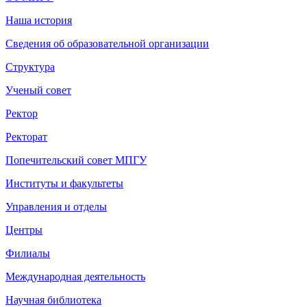
Наша история
Сведения об образовательной организации
Структура
Ученый совет
Ректор
Ректорат
Попечительский совет МПГУ
Институты и факультеты
Управления и отделы
Центры
Филиалы
Международная деятельность
Научная библиотека