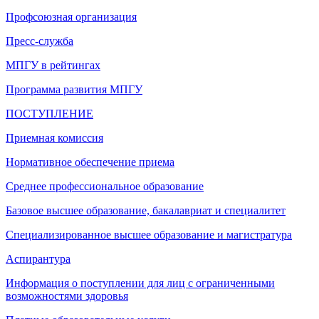
Профсоюзная организация
Пресс-служба
МПГУ в рейтингах
Программа развития МПГУ
ПОСТУПЛЕНИЕ
Приемная комиссия
Нормативное обеспечение приема
Среднее профессиональное образование
Базовое высшее образование, бакалавриат и специалитет
Специализированное высшее образование и магистратура
Аспирантура
Информация о поступлении для лиц с ограниченными
возможностями здоровья