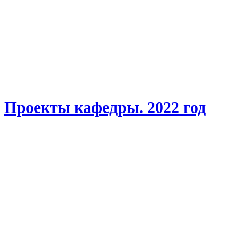
Проекты кафедры. 2022 год