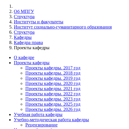
Об МПГУ
Структура
Институты и факультеты
Институт социально-гуманитарного образования
Структура
Кафедры
Кафедра права
Проекты кафедры
О кафедре
Проекты кафедры
Проекты кафедры. 2017 год
Проекты кафедры. 2018 год
Проекты кафедры. 2019 год
Проекты кафедры. 2020 год
Проекты кафедры. 2021 год
Проекты кафедры. 2022 год
Проекты кафедры. 2023 год
Проекты кафедры. 2025 год
Проекты кафедры. 2026 год
Учебная работа кафедры
Учебно-методическая работа кафедры
Рецензирование