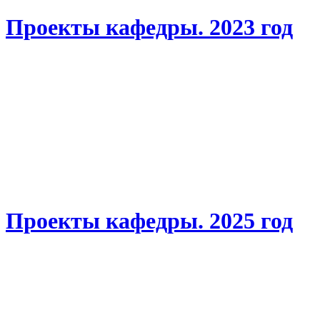
Проекты кафедры. 2023 год
Проекты кафедры. 2025 год