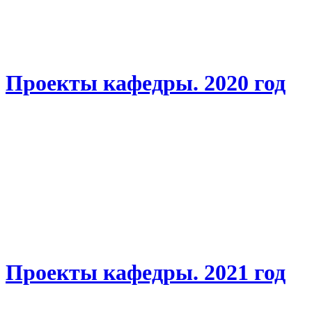
Проекты кафедры. 2020 год
Проекты кафедры. 2021 год