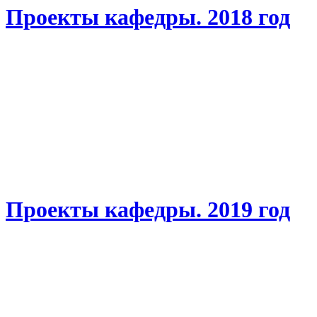
Проекты кафедры. 2018 год
Проекты кафедры. 2019 год