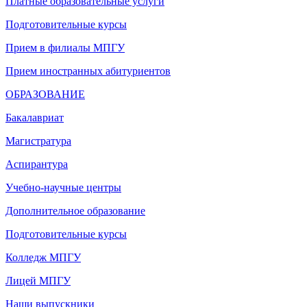
Платные образовательные услуги
Подготовительные курсы
Прием в филиалы МПГУ
Прием иностранных абитуриентов
ОБРАЗОВАНИЕ
Бакалавриат
Магистратура
Аспирантура
Учебно-научные центры
Дополнительное образование
Подготовительные курсы
Колледж МПГУ
Лицей МПГУ
Наши выпускники