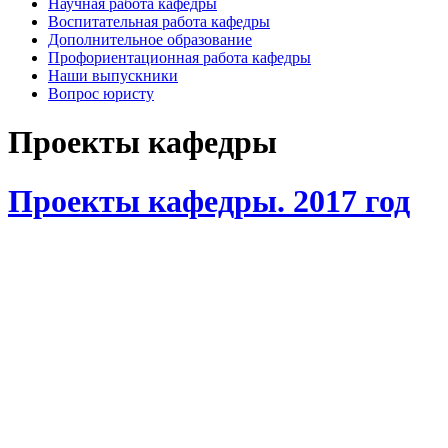
Научная работа кафедры
Воспитательная работа кафедры
Дополнительное образование
Профориентационная работа кафедры
Наши выпускники
Вопрос юристу
Проекты кафедры
Проекты кафедры. 2017 год