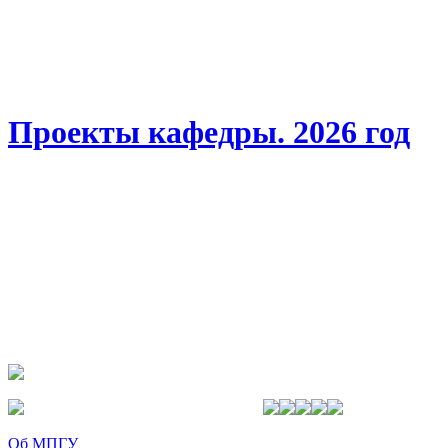
Проекты кафедры. 2026 год
Об МПГУ