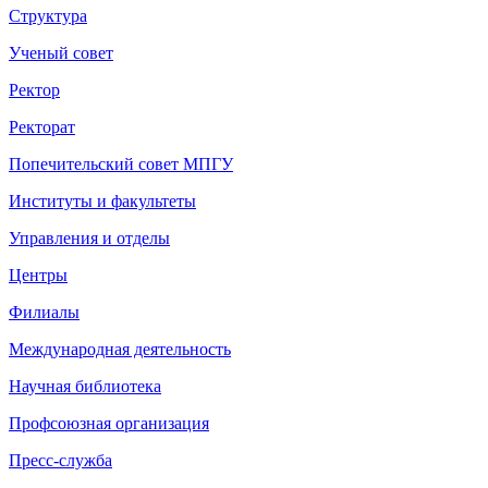
Структура
Ученый совет
Ректор
Ректорат
Попечительский совет МПГУ
Институты и факультеты
Управления и отделы
Центры
Филиалы
Международная деятельность
Научная библиотека
Профсоюзная организация
Пресс-служба