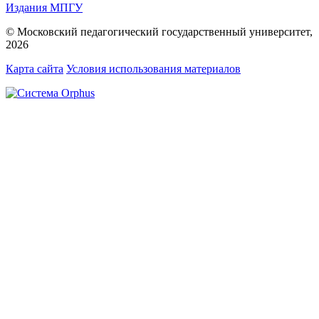
Издания МПГУ
© Московский педагогический государственный университет,
2026
Карта сайта
Условия использования материалов