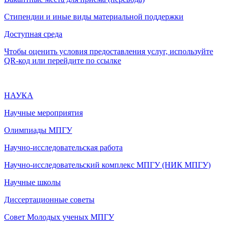
Стипендии и иные виды материальной поддержки
Доступная среда
Чтобы оценить условия предоставления услуг, используйте
QR-код или перейдите по ссылке
НАУКА
Научные мероприятия
Олимпиады МПГУ
Научно-исследовательская работа
Научно-исследовательский комплекс МПГУ (НИК МПГУ)
Научные школы
Диссертационные советы
Совет Молодых ученых МПГУ