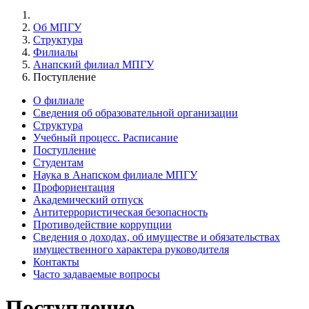
Об МПГУ
Структура
Филиалы
Анапский филиал МПГУ
Поступление
О филиале
Сведения об образовательной организации
Структура
Учебный процесс. Расписание
Поступление
Студентам
Наука в Анапском филиале МПГУ
Профориентация
Академический отпуск
Антитеррористическая безопасность
Противодействие коррупции
Сведения о доходах, об имуществе и обязательствах
имущественного характера руководителя
Контакты
Часто задаваемые вопросы
Поступление