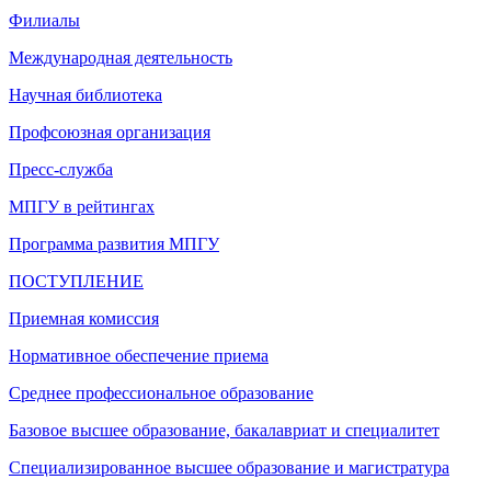
Филиалы
Международная деятельность
Научная библиотека
Профсоюзная организация
Пресс-служба
МПГУ в рейтингах
Программа развития МПГУ
ПОСТУПЛЕНИЕ
Приемная комиссия
Нормативное обеспечение приема
Среднее профессиональное образование
Базовое высшее образование, бакалавриат и специалитет
Специализированное высшее образование и магистратура