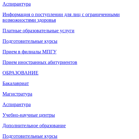
Аспирантура
Информация о поступлении для лиц с ограниченными
возможностями здоровья
Платные образовательные услуги
Подготовительные курсы
Прием в филиалы МПГУ
Прием иностранных абитуриентов
ОБРАЗОВАНИЕ
Бакалавриат
Магистратура
Аспирантура
Учебно-научные центры
Дополнительное образование
Подготовительные курсы