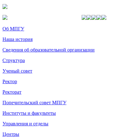
Об МПГУ
Наша история
Сведения об образовательной организации
Структура
Ученый совет
Ректор
Ректорат
Попечительский совет МПГУ
Институты и факультеты
Управления и отделы
Центры