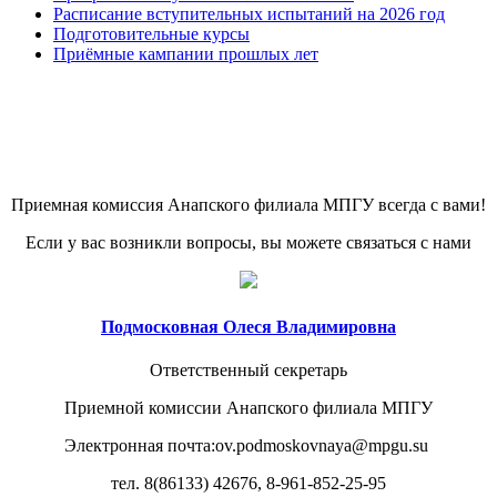
Расписание вступительных испытаний на 2026 год
Подготовительные курсы
Приёмные кампании прошлых лет
Приемная комиссия Анапского филиала МПГУ всегда с вами!
Если у вас возникли вопросы, вы можете связаться с нами
Подмосковная Олеся Владимировна
Ответственный секретарь
Приемной комиссии Анапского филиала МПГУ
Электронная почта:
ov.podmoskovnaya@mpgu.su
тел. 8(86133) 42676, 8-961-852-25-95