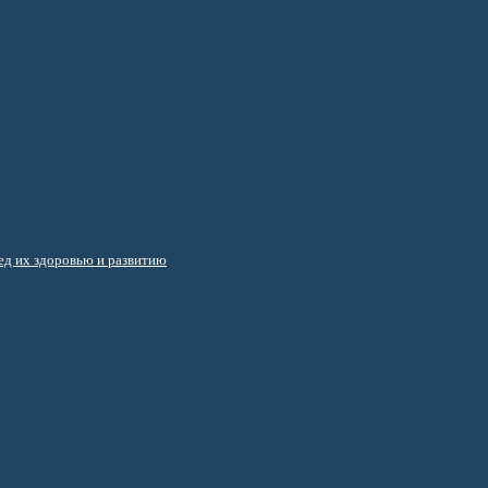
д их здоровью и развитию