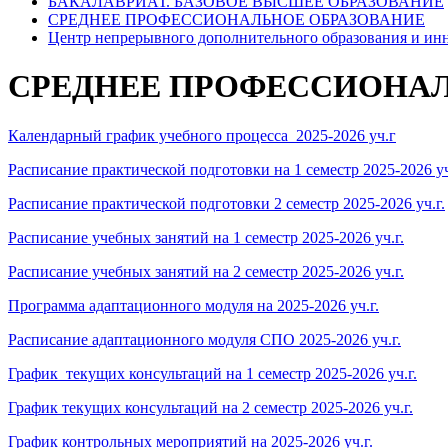
БАКАЛАВРИАТ. БАЗОВОЕ ВЫСШЕЕ ОБРАЗОВАНИЕ
СРЕДНЕЕ ПРОФЕССИОНАЛЬНОЕ ОБРАЗОВАНИЕ
Центр непрерывного дополнительного образования и ин
СРЕДНЕЕ ПРОФЕССИОНАЛ
Календарный график учебного процесса 2025-2026 уч.г
Расписание практической подготовки на 1 семестр 2025-2026 уч
Расписание практической подготовки 2 семестр 2025-2026 уч.г.
Расписание учебных занятий на 1 семестр 2025-2026 уч.г.
Расписание учебных занятий на 2 семестр 2025-2026 уч.г.
Программа адаптационного модуля на 2025-2026 уч.г.
Расписание адаптационного модуля СПО 2025-2026 уч.г.
График текущих консультаций на 1 семестр 2025-2026 уч.г.
График текущих консультаций на 2 семестр 2025-2026 уч.г.
График контрольных мероприятий на 2025-2026 уч.г.