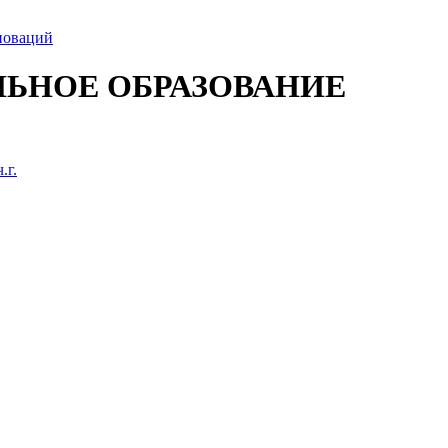
новаций
ЬНОЕ ОБРАЗОВАНИЕ
.г.