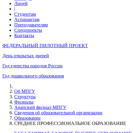
Лицей
|
Студентам
Аспирантам
Преподавателям
Спецпроекты
Контакты
ФЕДЕРАЛЬНЫЙ ПИЛОТНЫЙ ПРОЕКТ
День открытых дверей
Год единства народов России
Год дошкольного образования
Об МПГУ
Структура
Филиалы
Анапский филиал МПГУ
Сведения об образовательной организации
Образование
СРЕДНЕЕ ПРОФЕССИОНАЛЬНОЕ ОБРАЗОВАНИЕ