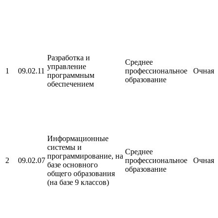
Разработка и
Среднее
управление
1
09.02.11
профессиональное
Очная
программным
образование
обеспечением
Информационные
системы и
Среднее
программирование, на
2
09.02.07
профессиональное
Очная
базе основного
образование
общего образования
(на базе 9 классов)