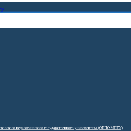
ГУ
ковского педагогического государственного университета (ОППО МПГУ)