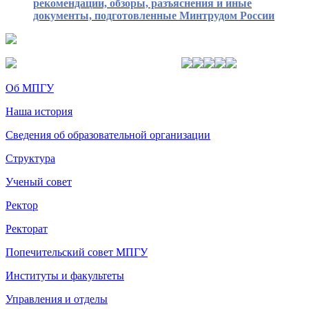
рекомендации, обзоры, разъяснения и иные
документы, подготовленные Минтрудом России
Об МПГУ
Наша история
Сведения об образовательной организации
Структура
Ученый совет
Ректор
Ректорат
Попечительский совет МПГУ
Институты и факультеты
Управления и отделы