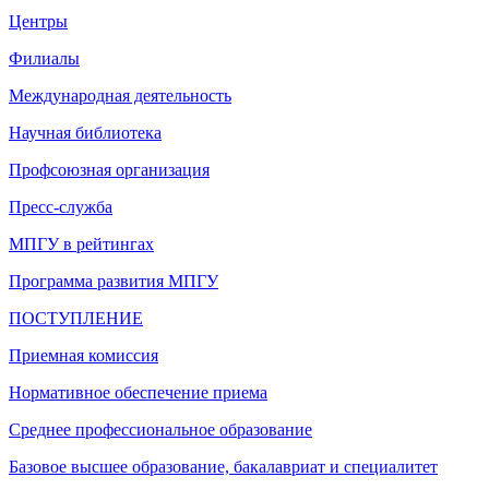
Центры
Филиалы
Международная деятельность
Научная библиотека
Профсоюзная организация
Пресс-служба
МПГУ в рейтингах
Программа развития МПГУ
ПОСТУПЛЕНИЕ
Приемная комиссия
Нормативное обеспечение приема
Среднее профессиональное образование
Базовое высшее образование, бакалавриат и специалитет