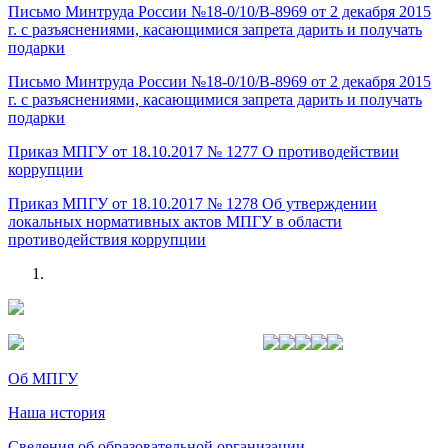
Письмо Минтруда России №18-0/10/В-8969 от 2 декабря 2015
г. с разъяснениями, касающимися запрета дарить и получать
подарки
Письмо Минтруда России №18-0/10/В-8969 от 2 декабря 2015
г. с разъяснениями, касающимися запрета дарить и получать
подарки
Приказ МПГУ от 18.10.2017 № 1277 О противодействии
коррупции
Приказ МПГУ от 18.10.2017 № 1278 Об утверждении
локальных нормативных актов МПГУ в области
противодействия коррупции
Об МПГУ
Наша история
Сведения об образовательной организации