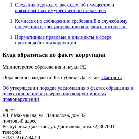
Сведения о доходах, расходах, об имуществе и
обязательствах имущественного характера
Комиссия по соблюдению требований к служебному
поведению и урегулированию конфликта интересов
Нормативные правовые и иные акты в сфере
противодействия коррупции
Куда обратиться по факту коррупции
Министерство образования и науки РД
Обращения граждан по Республике Дагестан
Смотреть
Об утверждении порядка уведомления о фактах обращения в
целях склонений к совершению коррупционных
правонарушений
адрес:
РД, г.Махачкала, ул. Даниялова, дом 32
почтовый адрес:
Республика Дагестан, ул. Даниялова, дом 32, 367001.
телефон:
+7(8722) 67-84-50