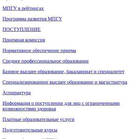
МПГУ в рейтингах
Программа развития МПГУ
ПОСТУПЛЕНИЕ
Приемная комиссия
Нормативное обеспечение приема
Среднее профессиональное образование
Базовое высшее образование, бакалавриат и специалитет
Специализированное высшее образование и магистратура
Аспирантура
Информация о поступлении для лиц с ограниченными
возможностями здоровья
Платные образовательные услуги
Подготовительные курсы