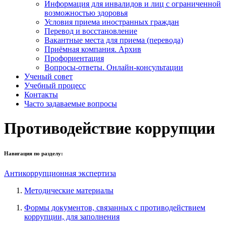
Информация для инвалидов и лиц с ограниченной
возможностью здоровья
Условия приема иностранных граждан
Перевод и восстановление
Вакантные места для приема (перевода)
Приёмная компания. Архив
Профориентация
Вопросы-ответы. Онлайн-консультации
Ученый совет
Учебный процесс
Контакты
Часто задаваемые вопросы
Противодействие коррупции
Навигация по разделу:
Антикоррупционная экспертиза
Методические материалы
Формы документов, связанных с противодействием
коррупции, для заполнения