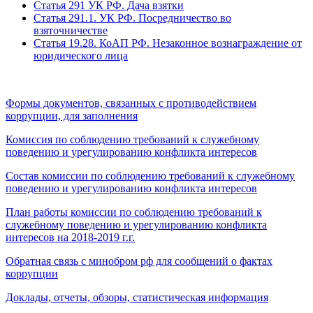
Статья 291 УК РФ. Дача взятки
Статья 291.1. УК РФ. Посредничество во
взяточничестве
Статья 19.28. КоАП РФ. Незаконное вознаграждение от
юридического лица
Формы документов, связанных с противодействием
коррупции, для заполнения
Комиссия по соблюдению требований к служебному
поведению и урегулированию конфликта интересов
Состав комиссии по соблюдению требований к служебному
поведению и урегулированию конфликта интересов
План работы комиссии по соблюдению требований к
служебному поведению и урегулированию конфликта
интересов на 2018-2019 г.г.
Обратная связь с минобром рф для сообщений о фактах
коррупции
Доклады, отчеты, обзоры, статистическая информация